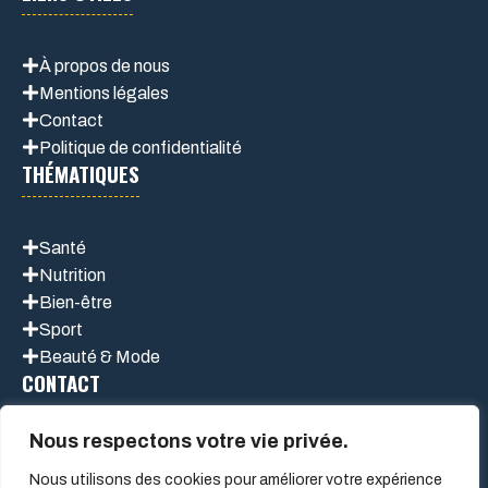
À propos de nous
Mentions légales
Contact
Politique de confidentialité
THÉMATIQUES
Santé
Nutrition
Bien-être
Sport
Beauté & Mode
CONTACT
Nous respectons votre vie privée.
Nous utilisons des cookies pour améliorer votre expérience