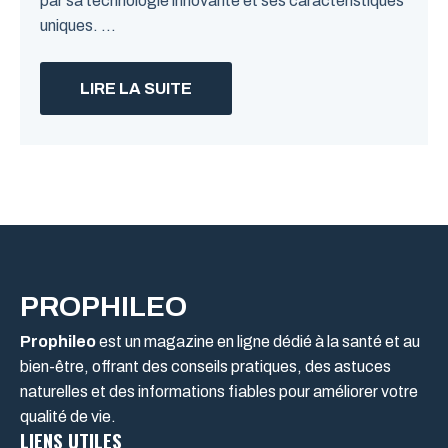
par sa technologie innovante et ses caractéristiques
uniques. ...
LIRE LA SUITE
PROPHILEO
Prophileo
est un magazine en ligne dédié à la santé et au
bien-être, offrant des conseils pratiques, des astuces
naturelles et des informations fiables pour améliorer votre
qualité de vie.
LIENS UTILES