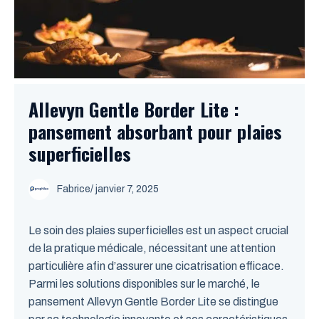
Allevyn Gentle Border Lite :
pansement absorbant pour plaies
superficielles
Fabrice
/
janvier 7, 2025
Le soin des plaies superficielles est un aspect crucial
de la pratique médicale, nécessitant une attention
particulière afin d’assurer une cicatrisation efficace.
Parmi les solutions disponibles sur le marché, le
pansement Allevyn Gentle Border Lite se distingue