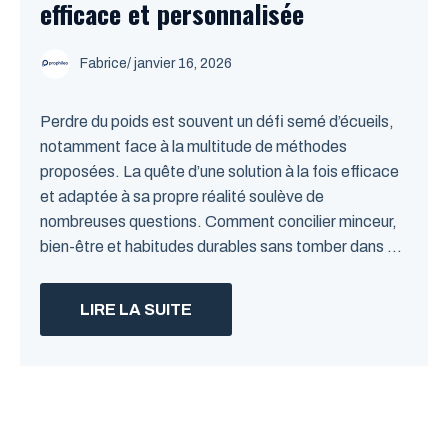
efficace et personnalisée
Fabrice
/
janvier 16, 2026
Perdre du poids est souvent un défi semé d’écueils,
notamment face à la multitude de méthodes
proposées. La quête d’une solution à la fois efficace
et adaptée à sa propre réalité soulève de
nombreuses questions. Comment concilier minceur,
bien-être et habitudes durables sans tomber dans ...
LIRE LA SUITE