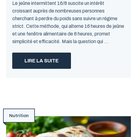
Le jeûne intermittent 16/8 suscite un intérêt
croissant auprès de nombreuses personnes
cherchant à perdre du poids sans suivre un régime
strict. Cette méthode, qui alterne 16 heures de jeûne
et une fenêtre alimentaire de 8 heures, promet
simplicité et efficacité. Mais la question qui ...
LIRE LA SUITE
Nutrition