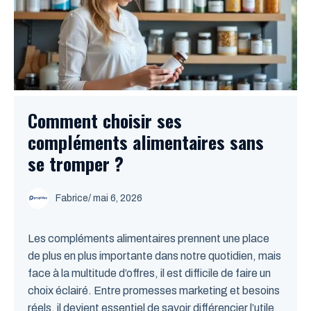
Comment choisir ses
compléments alimentaires sans
se tromper ?
Fabrice
/
mai 6, 2026
Les compléments alimentaires prennent une place
de plus en plus importante dans notre quotidien, mais
face à la multitude d’offres, il est difficile de faire un
choix éclairé. Entre promesses marketing et besoins
réels, il devient essentiel de savoir différencier l’utile