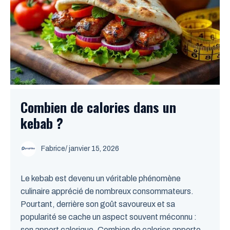
Combien de calories dans un
kebab ?
Fabrice
/
janvier 15, 2026
Le kebab est devenu un véritable phénomène
culinaire apprécié de nombreux consommateurs.
Pourtant, derrière son goût savoureux et sa
popularité se cache un aspect souvent méconnu :
son apport calorique. Combien de calories apporte