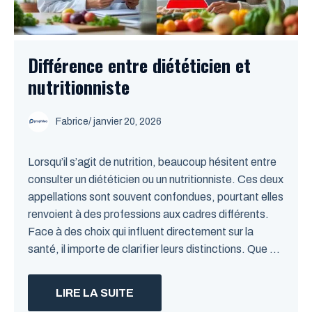
Différence entre diététicien et
nutritionniste
Fabrice
/
janvier 20, 2026
Lorsqu’il s’agit de nutrition, beaucoup hésitent entre
consulter un diététicien ou un nutritionniste. Ces deux
appellations sont souvent confondues, pourtant elles
renvoient à des professions aux cadres différents.
Face à des choix qui influent directement sur la
santé, il importe de clarifier leurs distinctions. Que ...
LIRE LA SUITE