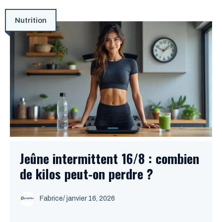
Nutrition
Jeûne intermittent 16/8 : combien
de kilos peut-on perdre ?
Fabrice
/
janvier 16, 2026