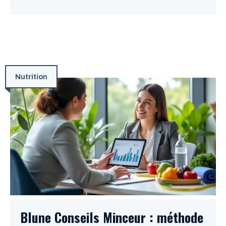
Nutrition
Blune Conseils Minceur : méthode