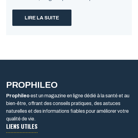
LIRE LA SUITE
PROPHILEO
Prophileo
est un magazine en ligne dédié à la santé et au
bien-être, offrant des conseils pratiques, des astuces
naturelles et des informations fiables pour améliorer votre
qualité de vie.
LIENS UTILES