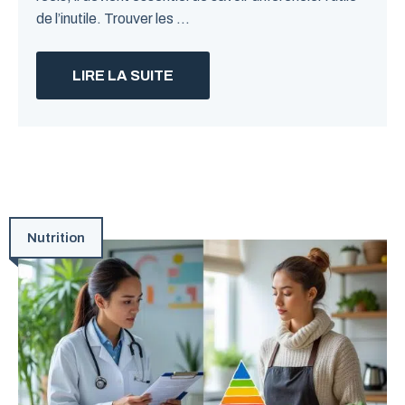
de l’inutile. Trouver les ...
LIRE LA SUITE
Nutrition