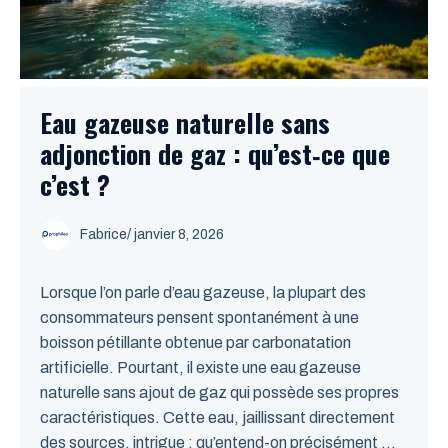
Eau gazeuse naturelle sans
adjonction de gaz : qu’est‑ce que
c’est ?
Fabrice
/
janvier 8, 2026
Lorsque l’on parle d’eau gazeuse, la plupart des
consommateurs pensent spontanément à une
boisson pétillante obtenue par carbonatation
artificielle. Pourtant, il existe une eau gazeuse
naturelle sans ajout de gaz qui possède ses propres
caractéristiques. Cette eau, jaillissant directement
des sources, intrigue : qu’entend-on précisément ...