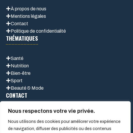
À propos de nous
Mentions légales
Contact
Politique de confidentialité
THÉMATIQUES
Santé
Nutrition
Bien-être
Sport
Beauté & Mode
CONTACT
Nous respectons votre vie privée.
Nous utilisons des cookies pour améliorer votre expérience
de navigation, diffuser des publicités ou des contenus