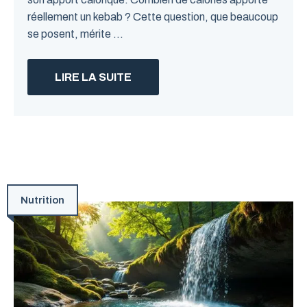
réellement un kebab ? Cette question, que beaucoup
se posent, mérite ...
LIRE LA SUITE
Nutrition