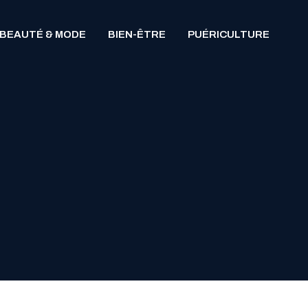
BEAUTÉ & MODE
BIEN-ÊTRE
PUÉRICULTURE