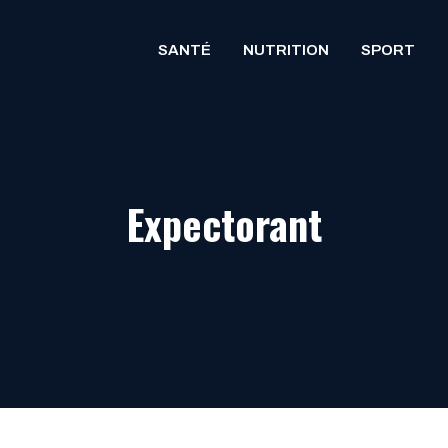
SANTÉ
NUTRITION
SPORT
Expectorant