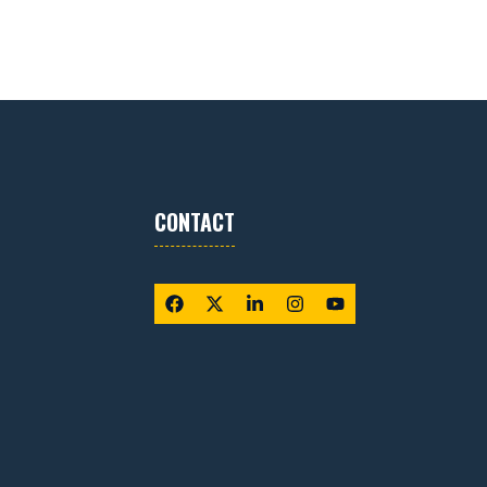
CONTACT