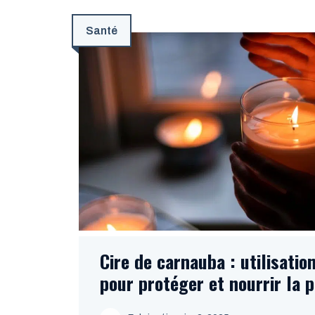
Santé
Cire de carnauba : utilisati
pour protéger et nourrir la 