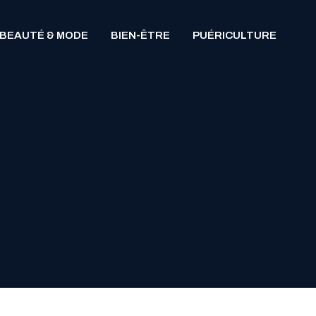
BEAUTÉ & MODE
BIEN-ÊTRE
PUÉRICULTURE