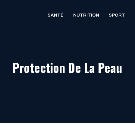
SANTÉ
NUTRITION
SPORT
Protection De La Peau