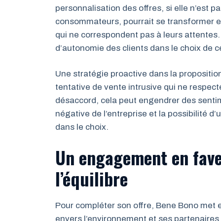
personnalisation des offres, si elle n’est
consommateurs, pourrait se transformer e
qui ne correspondent pas à leurs attentes.
d’autonomie des clients dans le choix de ce
Une stratégie proactive dans la propositi
tentative de vente intrusive qui ne respec
désaccord, cela peut engendrer des sentim
négative de l’entreprise et la possibilité d’
dans le choix.
Un engagement en faveu
l’équilibre
Pour compléter son offre, Bene Bono met e
envers l’environnement et ses partenaires