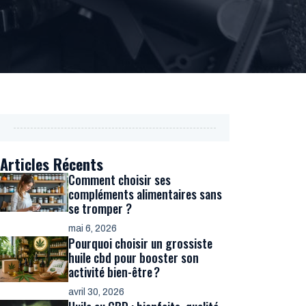
Articles Récents
Comment choisir ses
compléments alimentaires sans
se tromper ?
mai 6, 2026
Pourquoi choisir un grossiste
huile cbd pour booster son
activité bien-être ?
avril 30, 2026