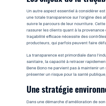
Un autre aspect essentiel à considérer est l
une totale transparence sur l’origine des
suivre le parcours de leur nourriture. Cett
rassurer les clients quant à la provenance
traçabilité efficace nécessite des contrôle
producteurs, qui parfois peuvent faire déf
La transparence est primordiale dans l’ind
sanitaire, la capacité à retracer rapidemen
Bene Bono ne parvient pas à maintenir un s
présenter un risque pour la santé publiqu
Une stratégie environ
Dans une démarche d’amélioration de son