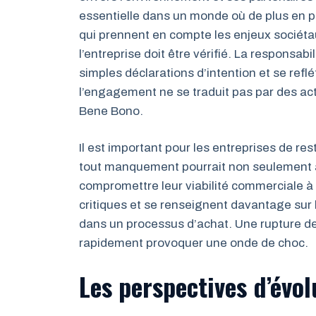
essentielle dans un monde où de plus en
qui prennent en compte les enjeux sociét
l’entreprise doit être vérifié. La responsabi
simples déclarations d’intention et se refl
l’engagement ne se traduit pas par des acti
Bene Bono.
Il est important pour les entreprises de re
tout manquement pourrait non seulement a
compromettre leur viabilité commerciale 
critiques et se renseignent davantage sur 
dans un processus d’achat. Une rupture de 
rapidement provoquer une onde de choc.
Les perspectives d’évo