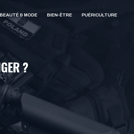
BEAUTÉ & MODE
BIEN-ÊTRE
PUÉRICULTURE
NGER ?