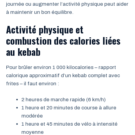
journée ou augmenter l’activité physique peut aider
à maintenir un bon équilibre.
Activité physique et
combustion des calories liées
au kebab
Pour brûler environ 1 000 kilocalories – rapport
calorique approximatif d’un kebab complet avec
frites – il faut environ :
2 heures de marche rapide (6 km/h)
1 heure et 20 minutes de course à allure
modérée
1 heure et 45 minutes de vélo à intensité
moyenne