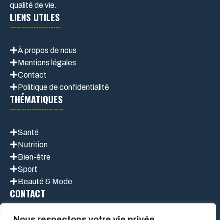
qualité de vie.
LIENS UTILES
À propos de nous
Mentions légales
Contact
Politique de confidentialité
THÉMATIQUES
Santé
Nutrition
Bien-être
Sport
Beauté & Mode
CONTACT
Nous respectons votre vie privée.