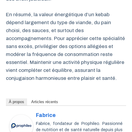
En résumé, la valeur énergétique d’un kebab
dépend largement du type de viande, du pain
choisi, des sauces, et surtout des
accompagnements. Pour apprécier cette spécialité
sans excès, privilégier des options allégées et
modérer la fréquence de consommation reste
essentiel. Maintenir une activité physique régulière
vient compléter cet équilibre, assurant la
conjugaison harmonieuse entre plaisir et santé.
À propos
Articles récents
Fabrice
Fabrice, fondateur de Prophileo. Passionné
de nutrition et de santé naturelle depuis plus