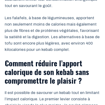
tout en savourant le goût.
Les falafels, à base de légumineuses, apportent
non seulement moins de calories mais également
plus de fibres et de protéines végétales, favorisant
la satiété et la digestion. Les alternatives à base de
tofu sont encore plus légères, avec environ 400
kilocalories pour un kebab complet.
Comment réduire l’apport
calorique de son kebab sans
compromettre le plaisir ?
Il est possible de savourer un kebab tout en limitant
l’impact calorique. Le premier levier consiste à