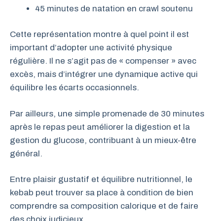
45 minutes de natation en crawl soutenu
Cette représentation montre à quel point il est
important d’adopter une activité physique
régulière. Il ne s’agit pas de « compenser » avec
excès, mais d’intégrer une dynamique active qui
équilibre les écarts occasionnels.
Par ailleurs, une simple promenade de 30 minutes
après le repas peut améliorer la digestion et la
gestion du glucose, contribuant à un mieux-être
général.
Entre plaisir gustatif et équilibre nutritionnel, le
kebab peut trouver sa place à condition de bien
comprendre sa composition calorique et de faire
des choix judicieux.