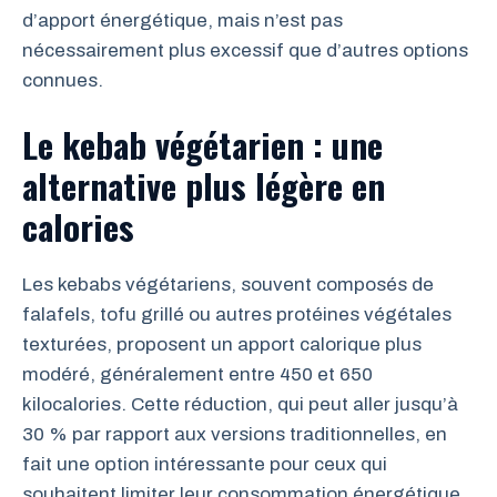
d’apport énergétique, mais n’est pas
nécessairement plus excessif que d’autres options
connues.
Le kebab végétarien : une
alternative plus légère en
calories
Les kebabs végétariens, souvent composés de
falafels, tofu grillé ou autres protéines végétales
texturées, proposent un apport calorique plus
modéré, généralement entre 450 et 650
kilocalories. Cette réduction, qui peut aller jusqu’à
30 % par rapport aux versions traditionnelles, en
fait une option intéressante pour ceux qui
souhaitent limiter leur consommation énergétique