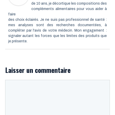
de 10 ans, je décortique les compositions des
compléments alimentaires pour vous aider à
faire
des choix éclairés. Je ne suis pas professionnel de santé :
mes analyses sont des recherches documentées, à
compléter par l'avis de votre médecin. Mon engagement :
signaler autant les forces que les limites des produits que
je présente.
Laisser un commentaire
Commentaire