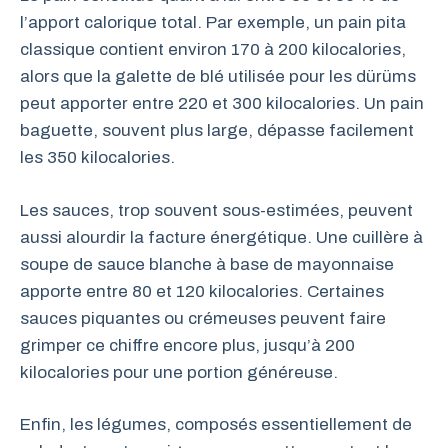
l’apport calorique total. Par exemple, un pain pita
classique contient environ 170 à 200 kilocalories,
alors que la galette de blé utilisée pour les dürüms
peut apporter entre 220 et 300 kilocalories. Un pain
baguette, souvent plus large, dépasse facilement
les 350 kilocalories.
Les sauces, trop souvent sous-estimées, peuvent
aussi alourdir la facture énergétique. Une cuillère à
soupe de sauce blanche à base de mayonnaise
apporte entre 80 et 120 kilocalories. Certaines
sauces piquantes ou crémeuses peuvent faire
grimper ce chiffre encore plus, jusqu’à 200
kilocalories pour une portion généreuse.
Enfin, les légumes, composés essentiellement de