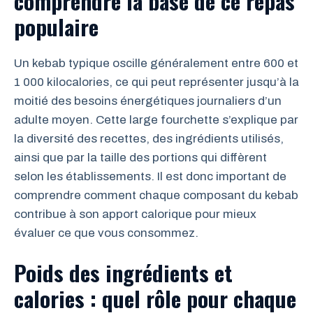
comprendre la base de ce repas
populaire
Un kebab typique oscille généralement entre 600 et
1 000 kilocalories, ce qui peut représenter jusqu’à la
moitié des besoins énergétiques journaliers d’un
adulte moyen. Cette large fourchette s’explique par
la diversité des recettes, des ingrédients utilisés,
ainsi que par la taille des portions qui diffèrent
selon les établissements. Il est donc important de
comprendre comment chaque composant du kebab
contribue à son apport calorique pour mieux
évaluer ce que vous consommez.
Poids des ingrédients et
calories : quel rôle pour chaque