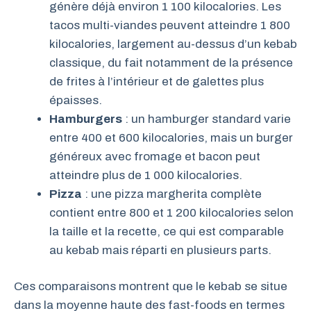
génère déjà environ 1 100 kilocalories. Les
tacos multi-viandes peuvent atteindre 1 800
kilocalories, largement au-dessus d’un kebab
classique, du fait notamment de la présence
de frites à l’intérieur et de galettes plus
épaisses.
Hamburgers
: un hamburger standard varie
entre 400 et 600 kilocalories, mais un burger
généreux avec fromage et bacon peut
atteindre plus de 1 000 kilocalories.
Pizza
: une pizza margherita complète
contient entre 800 et 1 200 kilocalories selon
la taille et la recette, ce qui est comparable
au kebab mais réparti en plusieurs parts.
Ces comparaisons montrent que le kebab se situe
dans la moyenne haute des fast-foods en termes