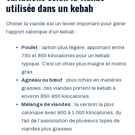
utilisée dans un kebab
Choisir la viande est un levier important pour gérer
l’apport calorique d’un kebab :
Poulet
: option plus légère, apportant entre
750 et 850 kilocalories pour un kebab
typique. C’est un choix plus maigre et moins
gras.
Agneau ou bœuf
: plus riches en matières
grasses, ces viandes portent le kebab à
environ 850-950 kilocalories.
Mélange de viandes
: la version la plus
calorique avec 900 à 1 000 kilocalories, du
fait de l’association de plusieurs types de
viandes plus grasses.