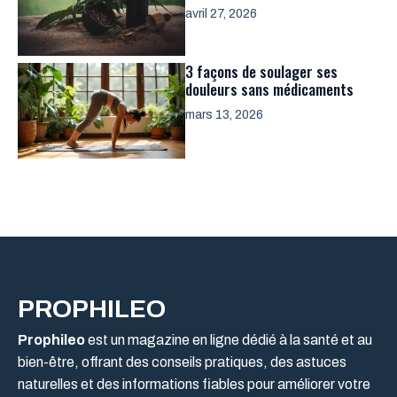
avril 27, 2026
3 façons de soulager ses
douleurs sans médicaments
mars 13, 2026
PROPHILEO
Prophileo
est un magazine en ligne dédié à la santé et au
bien-être, offrant des conseils pratiques, des astuces
naturelles et des informations fiables pour améliorer votre