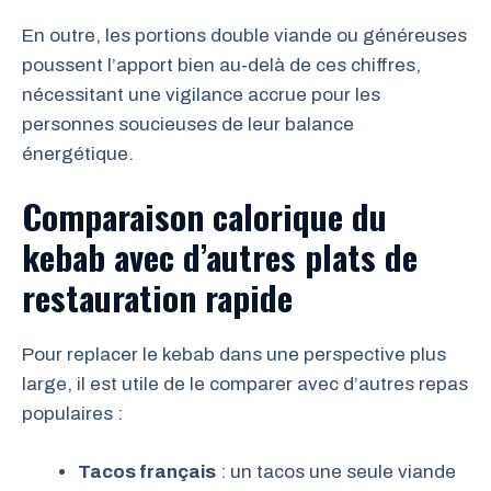
En outre, les portions double viande ou généreuses
poussent l’apport bien au-delà de ces chiffres,
nécessitant une vigilance accrue pour les
personnes soucieuses de leur balance
énergétique.
Comparaison calorique du
kebab avec d’autres plats de
restauration rapide
Pour replacer le kebab dans une perspective plus
large, il est utile de le comparer avec d’autres repas
populaires :
Tacos français
: un tacos une seule viande