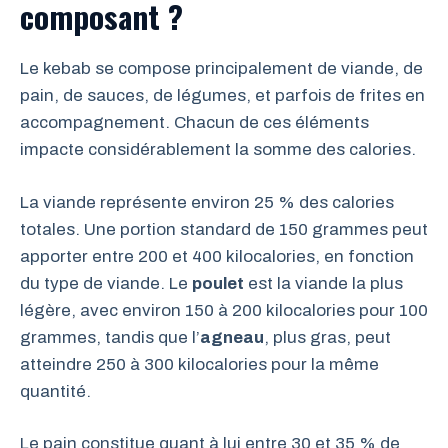
composant ?
Le kebab se compose principalement de viande, de
pain, de sauces, de légumes, et parfois de frites en
accompagnement. Chacun de ces éléments
impacte considérablement la somme des calories.
La viande représente environ 25 % des calories
totales. Une portion standard de 150 grammes peut
apporter entre 200 et 400 kilocalories, en fonction
du type de viande. Le
poulet
est la viande la plus
légère, avec environ 150 à 200 kilocalories pour 100
grammes, tandis que l’
agneau
, plus gras, peut
atteindre 250 à 300 kilocalories pour la même
quantité.
Le pain constitue quant à lui entre 30 et 35 % de