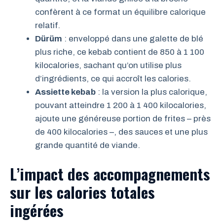
confèrent à ce format un équilibre calorique
relatif.
Dürüm
: enveloppé dans une galette de blé
plus riche, ce kebab contient de 850 à 1 100
kilocalories, sachant qu’on utilise plus
d’ingrédients, ce qui accroît les calories.
Assiette kebab
: la version la plus calorique,
pouvant atteindre 1 200 à 1 400 kilocalories,
ajoute une généreuse portion de frites – près
de 400 kilocalories –, des sauces et une plus
grande quantité de viande.
L’impact des accompagnements
sur les calories totales
ingérées