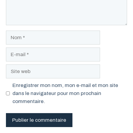
Nom
E-
mail
Site
web
Enregistrer mon nom, mon e-mail et mon site
dans le navigateur pour mon prochain
commentaire.