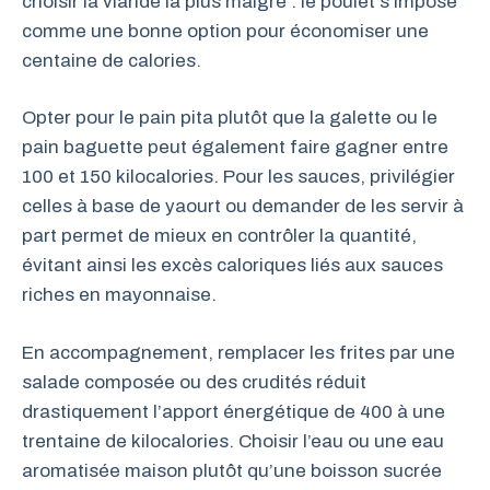
choisir la viande la plus maigre : le poulet s’impose
comme une bonne option pour économiser une
centaine de calories.
Opter pour le pain pita plutôt que la galette ou le
pain baguette peut également faire gagner entre
100 et 150 kilocalories. Pour les sauces, privilégier
celles à base de yaourt ou demander de les servir à
part permet de mieux en contrôler la quantité,
évitant ainsi les excès caloriques liés aux sauces
riches en mayonnaise.
En accompagnement, remplacer les frites par une
salade composée ou des crudités réduit
drastiquement l’apport énergétique de 400 à une
trentaine de kilocalories. Choisir l’eau ou une eau
aromatisée maison plutôt qu’une boisson sucrée