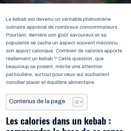
Le kebab est devenu un véritable phénomène
culinaire apprécié de nombreux consommateurs.
Pourtant, derrière son goût savoureux et sa
popularité se cache un aspect souvent méconnu :
son apport calorique. Combien de calories apporte
réellement un kebab ? Cette question, que
beaucoup se posent, mérite une attention
particulière, surtout pour ceux qui souhaitent
concilier plaisir et équilibre alimentaire.
Contenus de la page
Les calories dans un kebab :