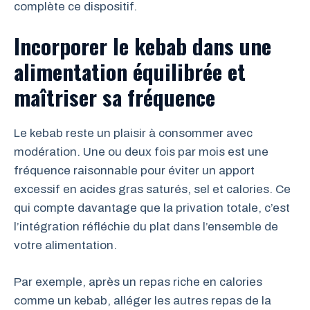
complète ce dispositif.
Incorporer le kebab dans une
alimentation équilibrée et
maîtriser sa fréquence
Le kebab reste un plaisir à consommer avec
modération. Une ou deux fois par mois est une
fréquence raisonnable pour éviter un apport
excessif en acides gras saturés, sel et calories. Ce
qui compte davantage que la privation totale, c’est
l’intégration réfléchie du plat dans l’ensemble de
votre alimentation.
Par exemple, après un repas riche en calories
comme un kebab, alléger les autres repas de la