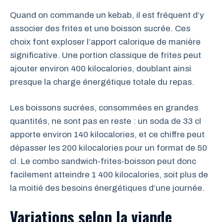
Quand on commande un kebab, il est fréquent d’y
associer des frites et une boisson sucrée. Ces
choix font exploser l’apport calorique de manière
significative. Une portion classique de frites peut
ajouter environ 400 kilocalories, doublant ainsi
presque la charge énergétique totale du repas.
Les boissons sucrées, consommées en grandes
quantités, ne sont pas en reste : un soda de 33 cl
apporte environ 140 kilocalories, et ce chiffre peut
dépasser les 200 kilocalories pour un format de 50
cl. Le combo sandwich-frites-boisson peut donc
facilement atteindre 1 400 kilocalories, soit plus de
la moitié des besoins énergétiques d’une journée.
Variations selon la viande