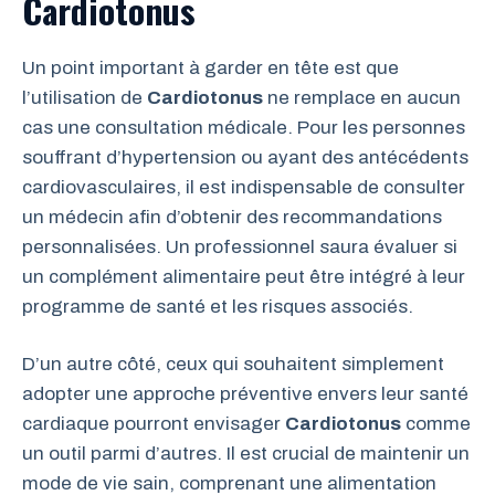
Cardiotonus
Un point important à garder en tête est que
l’utilisation de
Cardiotonus
ne remplace en aucun
cas une consultation médicale. Pour les personnes
souffrant d’hypertension ou ayant des antécédents
cardiovasculaires, il est indispensable de consulter
un médecin afin d’obtenir des recommandations
personnalisées. Un professionnel saura évaluer si
un complément alimentaire peut être intégré à leur
programme de santé et les risques associés.
D’un autre côté, ceux qui souhaitent simplement
adopter une approche préventive envers leur santé
cardiaque pourront envisager
Cardiotonus
comme
un outil parmi d’autres. Il est crucial de maintenir un
mode de vie sain, comprenant une alimentation