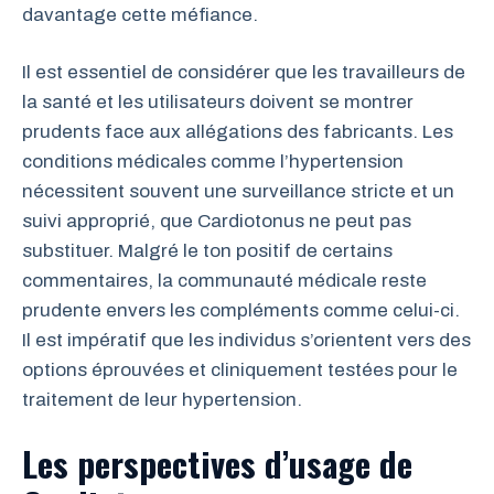
davantage cette méfiance.
Il est essentiel de considérer que les travailleurs de
la santé et les utilisateurs doivent se montrer
prudents face aux allégations des fabricants. Les
conditions médicales comme l’hypertension
nécessitent souvent une surveillance stricte et un
suivi approprié, que Cardiotonus ne peut pas
substituer. Malgré le ton positif de certains
commentaires, la communauté médicale reste
prudente envers les compléments comme celui-ci.
Il est impératif que les individus s’orientent vers des
options éprouvées et cliniquement testées pour le
traitement de leur hypertension.
Les perspectives d’usage de