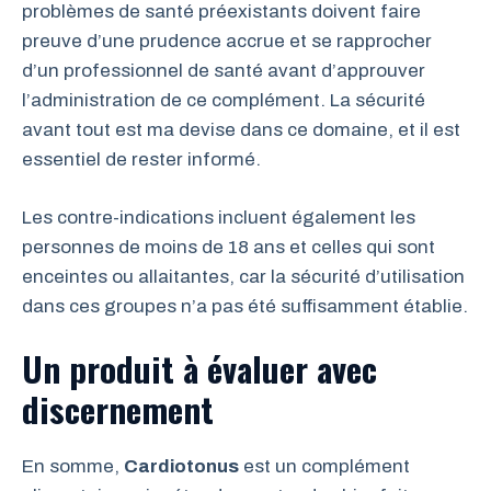
problèmes de santé préexistants doivent faire
preuve d’une prudence accrue et se rapprocher
d’un professionnel de santé avant d’approuver
l’administration de ce complément. La sécurité
avant tout est ma devise dans ce domaine, et il est
essentiel de rester informé.
Les contre-indications incluent également les
personnes de moins de 18 ans et celles qui sont
enceintes ou allaitantes, car la sécurité d’utilisation
dans ces groupes n’a pas été suffisamment établie.
Un produit à évaluer avec
discernement
En somme,
Cardiotonus
est un complément