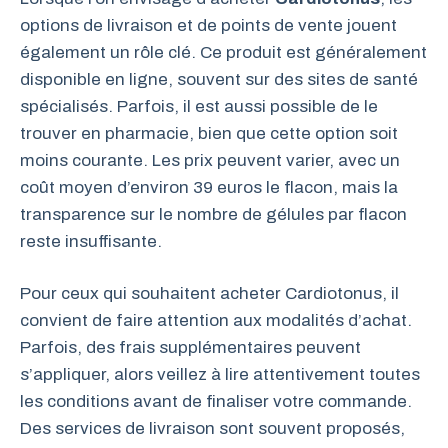
options de livraison et de points de vente jouent
également un rôle clé. Ce produit est généralement
disponible en ligne, souvent sur des sites de santé
spécialisés. Parfois, il est aussi possible de le
trouver en pharmacie, bien que cette option soit
moins courante. Les prix peuvent varier, avec un
coût moyen d’environ 39 euros le flacon, mais la
transparence sur le nombre de gélules par flacon
reste insuffisante.
Pour ceux qui souhaitent acheter Cardiotonus, il
convient de faire attention aux modalités d’achat.
Parfois, des frais supplémentaires peuvent
s’appliquer, alors veillez à lire attentivement toutes
les conditions avant de finaliser votre commande.
Des services de livraison sont souvent proposés,