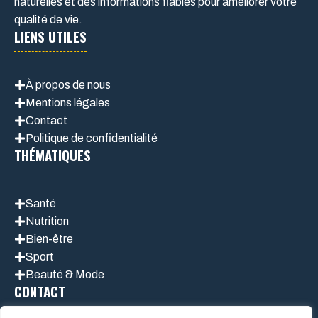
naturelles et des informations fiables pour améliorer votre
qualité de vie.
LIENS UTILES
À propos de nous
Mentions légales
Contact
Politique de confidentialité
THÉMATIQUES
Santé
Nutrition
Bien-être
Sport
Beauté & Mode
CONTACT