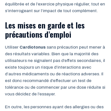
équilibrée et de l’exercice physique régulier, tout en
s’interrogeant sur l’impact de tout complément.
Les mises en garde et les
précautions d’emploi
Utiliser
Cardiotonus
sans précaution peut mener à
des résultats variables. Bien que la majorité des
utilisateurs ne signalent pas d’effets secondaires, il
existe toujours un risque d’interactions avec
d’autres médicaments ou de réactions adverses. Il
est donc recommandé d’effectuer un test de
tolérance ou de commencer par une dose réduite si
vous décidez de l’essayer.
En outre, les personnes ayant des allergies ou des