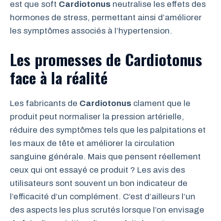
est que soft
Cardiotonus
neutralise les effets des
hormones de stress, permettant ainsi d’améliorer
les symptômes associés à l’hypertension.
Les promesses de Cardiotonus
face à la réalité
Les fabricants de
Cardiotonus
clament que le
produit peut normaliser la pression artérielle,
réduire des symptômes tels que les palpitations et
les maux de tête et améliorer la circulation
sanguine générale. Mais que pensent réellement
ceux qui ont essayé ce produit ? Les avis des
utilisateurs sont souvent un bon indicateur de
l’efficacité d’un complément. C’est d’ailleurs l’un
des aspects les plus scrutés lorsque l’on envisage