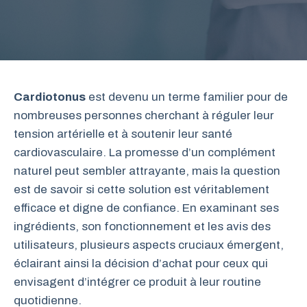
Cardiotonus
est devenu un terme familier pour de
nombreuses personnes cherchant à réguler leur
tension artérielle et à soutenir leur santé
cardiovasculaire. La promesse d’un complément
naturel peut sembler attrayante, mais la question
est de savoir si cette solution est véritablement
efficace et digne de confiance. En examinant ses
ingrédients, son fonctionnement et les avis des
utilisateurs, plusieurs aspects cruciaux émergent,
éclairant ainsi la décision d’achat pour ceux qui
envisagent d’intégrer ce produit à leur routine
quotidienne.