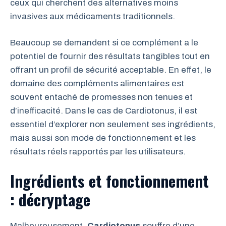
ceux qui cherchent des alternatives moins
invasives aux médicaments traditionnels.
Beaucoup se demandent si ce complément a le
potentiel de fournir des résultats tangibles tout en
offrant un profil de sécurité acceptable. En effet, le
domaine des compléments alimentaires est
souvent entaché de promesses non tenues et
d’inefficacité. Dans le cas de Cardiotonus, il est
essentiel d’explorer non seulement ses ingrédients,
mais aussi son mode de fonctionnement et les
résultats réels rapportés par les utilisateurs.
Ingrédients et fonctionnement
: décryptage
Malheureusement,
Cardiotonus
souffre d’une