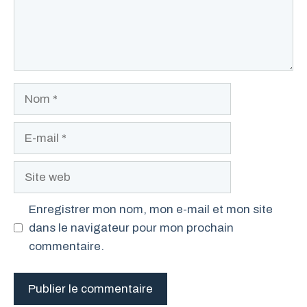
Nom
E-
mail
Site
web
Enregistrer mon nom, mon e-mail et mon site
dans le navigateur pour mon prochain
commentaire.