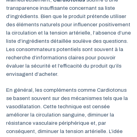
transparence insuffisante concernant sa liste
d’ingrédients. Bien que le produit prétende utiliser
des éléments naturels pour influencer positivement
la circulation et la tension artérielle, l’absence d’une
liste d’ingrédients détaillée soulève des questions.
Les consommateurs potentiels sont souvent à la
recherche d’informations claires pour pouvoir
évaluer la sécurité et l’efficacité du produit qu’ils
envisagent d’acheter.
En général, les compléments comme Cardiotonus
se basent souvent sur des mécanismes tels que la
vasodilatation. Cette technique est censée
améliorer la circulation sanguine, diminuer la
résistance vasculaire périphérique et, par
conséquent, diminuer la tension artérielle. L’idée