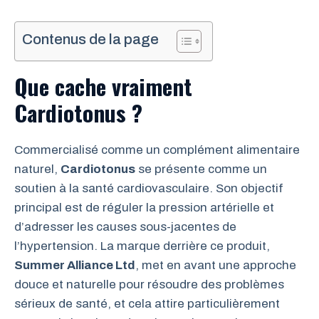
Contenus de la page
Que cache vraiment
Cardiotonus ?
Commercialisé comme un complément alimentaire
naturel,
Cardiotonus
se présente comme un
soutien à la santé cardiovasculaire. Son objectif
principal est de réguler la pression artérielle et
d’adresser les causes sous-jacentes de
l’hypertension. La marque derrière ce produit,
Summer Alliance Ltd
, met en avant une approche
douce et naturelle pour résoudre des problèmes
sérieux de santé, et cela attire particulièrement