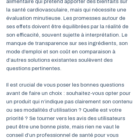
alimentaire qui prétend apporter des bienfaits sur
la santé cardiovasculaire, mais qui nécessite une
évaluation minutieuse. Les promesses autour de
ses effets doivent être équilibrées par la réalité de
son efficacité, souvent sujette à interprétation. Le
manque de transparence sur ses ingrédients, son
mode d’emploi et son coût en comparaison à
d’autres solutions existantes soulèvent des
questions pertinentes.
Il est crucial de vous poser les bonnes questions
avant de faire un choix : souhaitez-vous opter pour
un produit qui n’indique pas clairement son contenu
ou ses modalités d’utilisation ? Quelle est votre
priorité ? Se tourner vers les avis des utilisateurs
peut être une bonne piste, mais rien ne vaut le
conseil d’un professionnel de santé pour vous