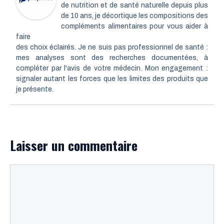
de nutrition et de santé naturelle depuis plus
de 10 ans, je décortique les compositions des
compléments alimentaires pour vous aider à
faire
des choix éclairés. Je ne suis pas professionnel de santé :
mes analyses sont des recherches documentées, à
compléter par l'avis de votre médecin. Mon engagement :
signaler autant les forces que les limites des produits que
je présente.
Laisser un commentaire
Commentaire