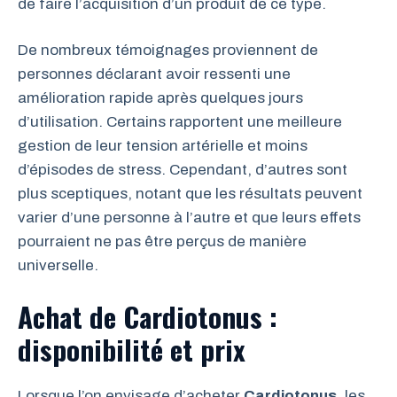
de faire l’acquisition d’un produit de ce type.
De nombreux témoignages proviennent de
personnes déclarant avoir ressenti une
amélioration rapide après quelques jours
d’utilisation. Certains rapportent une meilleure
gestion de leur tension artérielle et moins
d’épisodes de stress. Cependant, d’autres sont
plus sceptiques, notant que les résultats peuvent
varier d’une personne à l’autre et que leurs effets
pourraient ne pas être perçus de manière
universelle.
Achat de Cardiotonus :
disponibilité et prix
Lorsque l’on envisage d’acheter
Cardiotonus
, les