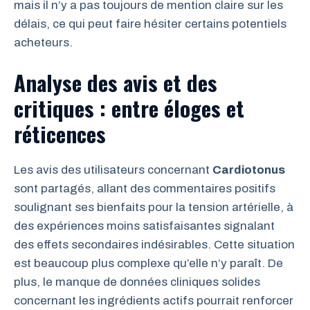
mais il n’y a pas toujours de mention claire sur les
délais, ce qui peut faire hésiter certains potentiels
acheteurs.
Analyse des avis et des
critiques : entre éloges et
réticences
Les avis des utilisateurs concernant
Cardiotonus
sont partagés, allant des commentaires positifs
soulignant ses bienfaits pour la tension artérielle, à
des expériences moins satisfaisantes signalant
des effets secondaires indésirables. Cette situation
est beaucoup plus complexe qu’elle n’y paraît. De
plus, le manque de données cliniques solides
concernant les ingrédients actifs pourrait renforcer