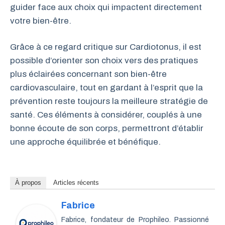
guider face aux choix qui impactent directement
votre bien-être.
Grâce à ce regard critique sur Cardiotonus, il est
possible d’orienter son choix vers des pratiques
plus éclairées concernant son bien-être
cardiovasculaire, tout en gardant à l’esprit que la
prévention reste toujours la meilleure stratégie de
santé. Ces éléments à considérer, couplés à une
bonne écoute de son corps, permettront d’établir
une approche équilibrée et bénéfique.
À propos
Articles récents
Fabrice
Fabrice, fondateur de Prophileo. Passionné