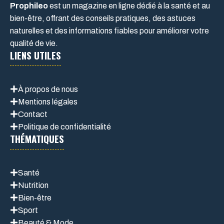
Prophileo
est un magazine en ligne dédié à la santé et au
bien-être, offrant des conseils pratiques, des astuces
naturelles et des informations fiables pour améliorer votre
qualité de vie.
LIENS UTILES
À propos de nous
Mentions légales
Contact
Politique de confidentialité
THÉMATIQUES
Santé
Nutrition
Bien-être
Sport
Beauté & Mode