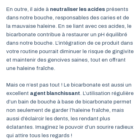
En outre, il aide à
neutraliser les acides
présents
dans notre bouche, responsables des caries et de
la mauvaise haleine. En se liant avec ces acides, le
bicarbonate contribue à restaurer un pH équilibré
dans notre bouche. L’intégration de ce produit dans
votre routine pourrait diminuer le risque de gingivite
et maintenir des gencives saines, tout en offrant
une haleine fraîche.
Mais ce n’est pas tout ! Le bicarbonate est aussi un
excellent
agent blanchissant
. L’utilisation régulière
d’un bain de bouche à base de bicarbonate permet
non seulement de garder l’haleine fraîche, mais
aussi d’éclaircir les dents, les rendant plus
éclatantes. Imaginez le pouvoir d’un sourire radieux
qui attire tous les regards !