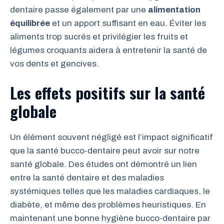
dentaire passe également par une
alimentation
équilibrée
et un apport suffisant en eau. Éviter les
aliments trop sucrés et privilégier les fruits et
légumes croquants aidera à entretenir la santé de
vos dents et gencives.
Les effets positifs sur la santé
globale
Un élément souvent négligé est l’impact significatif
que la santé bucco-dentaire peut avoir sur notre
santé globale. Des études ont démontré un lien
entre la santé dentaire et des maladies
systémiques telles que les maladies cardiaques, le
diabète, et même des problèmes heuristiques. En
maintenant une bonne hygiène bucco-dentaire par