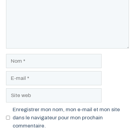
Nom
E-
mail
Site
web
Enregistrer mon nom, mon e-mail et mon site
dans le navigateur pour mon prochain
commentaire.