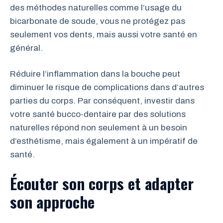
des méthodes naturelles comme l’usage du
bicarbonate de soude, vous ne protégez pas
seulement vos dents, mais aussi votre santé en
général.
Réduire l’inflammation dans la bouche peut
diminuer le risque de complications dans d’autres
parties du corps. Par conséquent, investir dans
votre santé bucco-dentaire par des solutions
naturelles répond non seulement à un besoin
d’esthétisme, mais également à un impératif de
santé.
Écouter son corps et adapter
son approche