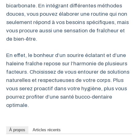
bicarbonate. En intégrant différentes méthodes
douces, vous pouvez élaborer une routine qui non
seulement répond à vos besoins spécifiques, mais
vous procure aussi une sensation de fraîcheur et
de bien-être.
En effet, le bonheur d’un sourire éclatant et d’une
haleine fraîche repose sur l’harmonie de plusieurs
facteurs. Choisissez de vous entourer de solutions
naturelles et respectueuses de votre corps. Plus
vous serez proactif dans votre hygiène, plus vous
pourrez profiter d’une santé bucco-dentaire
optimale.
À propos
Articles récents