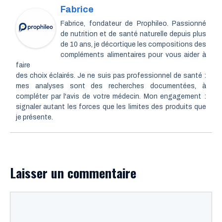
Fabrice
Fabrice, fondateur de Prophileo. Passionné
de nutrition et de santé naturelle depuis plus
de 10 ans, je décortique les compositions des
compléments alimentaires pour vous aider à
faire
des choix éclairés. Je ne suis pas professionnel de santé :
mes analyses sont des recherches documentées, à
compléter par l'avis de votre médecin. Mon engagement :
signaler autant les forces que les limites des produits que
je présente.
Laisser un commentaire
Commentaire