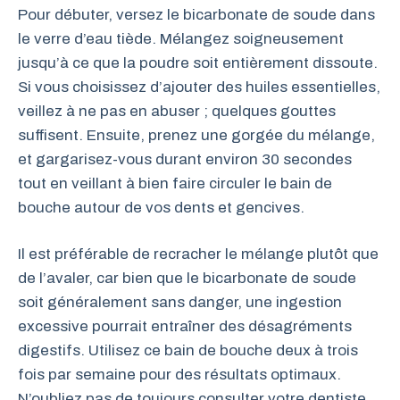
Pour débuter, versez le bicarbonate de soude dans
le verre d’eau tiède. Mélangez soigneusement
jusqu’à ce que la poudre soit entièrement dissoute.
Si vous choisissez d’ajouter des huiles essentielles,
veillez à ne pas en abuser ; quelques gouttes
suffisent. Ensuite, prenez une gorgée du mélange,
et gargarisez-vous durant environ 30 secondes
tout en veillant à bien faire circuler le bain de
bouche autour de vos dents et gencives.
Il est préférable de recracher le mélange plutôt que
de l’avaler, car bien que le bicarbonate de soude
soit généralement sans danger, une ingestion
excessive pourrait entraîner des désagréments
digestifs. Utilisez ce bain de bouche deux à trois
fois par semaine pour des résultats optimaux.
N’oubliez pas de toujours consulter votre dentiste