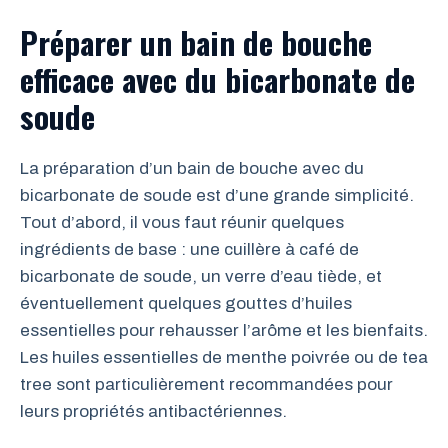
Préparer un bain de bouche
efficace avec du bicarbonate de
soude
La préparation d’un bain de bouche avec du
bicarbonate de soude est d’une grande simplicité.
Tout d’abord, il vous faut réunir quelques
ingrédients de base : une cuillère à café de
bicarbonate de soude, un verre d’eau tiède, et
éventuellement quelques gouttes d’huiles
essentielles pour rehausser l’arôme et les bienfaits.
Les huiles essentielles de menthe poivrée ou de tea
tree sont particulièrement recommandées pour
leurs propriétés antibactériennes.