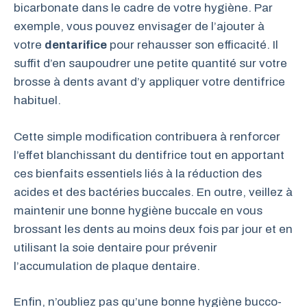
bicarbonate dans le cadre de votre hygiène. Par
exemple, vous pouvez envisager de l’ajouter à
votre
dentarifice
pour rehausser son efficacité. Il
suffit d’en saupoudrer une petite quantité sur votre
brosse à dents avant d’y appliquer votre dentifrice
habituel.
Cette simple modification contribuera à renforcer
l’effet blanchissant du dentifrice tout en apportant
ces bienfaits essentiels liés à la réduction des
acides et des bactéries buccales. En outre, veillez à
maintenir une bonne hygiène buccale en vous
brossant les dents au moins deux fois par jour et en
utilisant la soie dentaire pour prévenir
l’accumulation de plaque dentaire.
Enfin, n’oubliez pas qu’une bonne hygiène bucco-