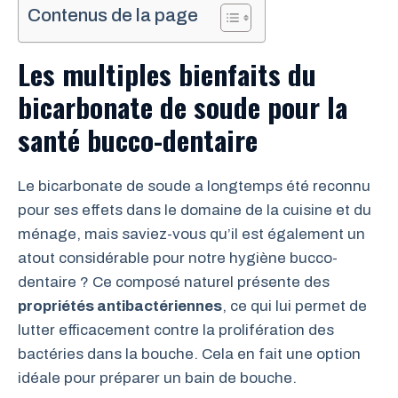
Contenus de la page
Les multiples bienfaits du
bicarbonate de soude pour la
santé bucco-dentaire
Le bicarbonate de soude a longtemps été reconnu
pour ses effets dans le domaine de la cuisine et du
ménage, mais saviez-vous qu’il est également un
atout considérable pour notre hygiène bucco-
dentaire ? Ce composé naturel présente des
propriétés antibactériennes
, ce qui lui permet de
lutter efficacement contre la prolifération des
bactéries dans la bouche. Cela en fait une option
idéale pour préparer un bain de bouche.