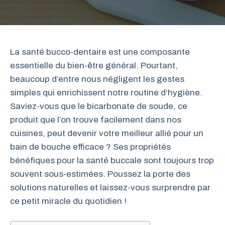
La santé bucco-dentaire est une composante
essentielle du bien-être général. Pourtant,
beaucoup d’entre nous négligent les gestes
simples qui enrichissent notre routine d’hygiène.
Saviez-vous que le bicarbonate de soude, ce
produit que l’on trouve facilement dans nos
cuisines, peut devenir votre meilleur allié pour un
bain de bouche efficace ? Ses propriétés
bénéfiques pour la santé buccale sont toujours trop
souvent sous-estimées. Poussez la porte des
solutions naturelles et laissez-vous surprendre par
ce petit miracle du quotidien !