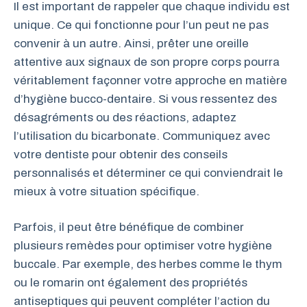
Il est important de rappeler que chaque individu est
unique. Ce qui fonctionne pour l’un peut ne pas
convenir à un autre. Ainsi, prêter une oreille
attentive aux signaux de son propre corps pourra
véritablement façonner votre approche en matière
d’hygiène bucco-dentaire. Si vous ressentez des
désagréments ou des réactions, adaptez
l’utilisation du bicarbonate. Communiquez avec
votre dentiste pour obtenir des conseils
personnalisés et déterminer ce qui conviendrait le
mieux à votre situation spécifique.
Parfois, il peut être bénéfique de combiner
plusieurs remèdes pour optimiser votre hygiène
buccale. Par exemple, des herbes comme le thym
ou le romarin ont également des propriétés
antiseptiques qui peuvent compléter l’action du