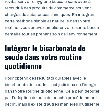
revitaliser votre hygiène buccale sans avoir à
recourir à des produits du commerce souvent
chargés de substances chimiques. En intégrant
cette méthode simple et naturelle dans votre
routine, vous pouvez améliorer votre santé bucco-
dentaire tout en prenant soin de l’environnement.
Intégrer le bicarbonate de
soude dans votre routine
quotidienne
Pour obtenir des résultats durables avec le
bicarbonate de soude, il est judicieux de l’intégrer
dans votre routine quotidienne. Cela peut débuter
par l’adoption du bain de bouche précédemment
décrit, mais il existe d’autres manières d’utiliser le