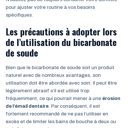
pour ajuster votre routine à vos besoins
spécifiques.
Les précautions à adopter lors
de l’utilisation du bicarbonate
de soude
Bien que le bicarbonate de soude soit un produit
naturel avec de nombreux avantages, son
utilisation doit être abordée avec soin. Il peut être
légèrement abrasif s’il est utilisé trop
fréquemment, ce qui pourrait mener à une
érosion
de l’émail dentaire
. Par conséquent, il est
fortement recommandé de ne pas l’utiliser en
excès et de limiter les bains de bouche à deux ou