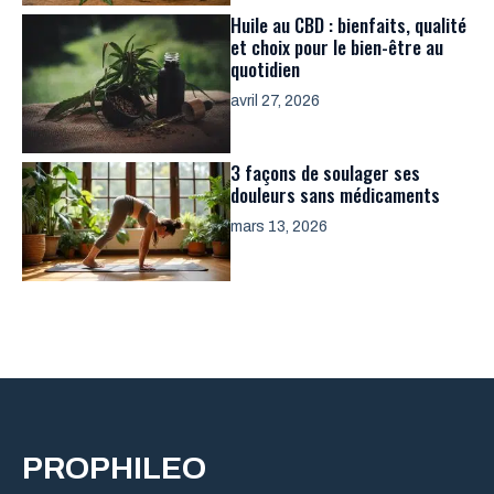
Huile au CBD : bienfaits, qualité
et choix pour le bien-être au
quotidien
avril 27, 2026
3 façons de soulager ses
douleurs sans médicaments
mars 13, 2026
PROPHILEO