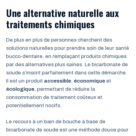
Une alternative naturelle aux
traitements chimiques
De plus en plus de personnes cherchent des
solutions naturelles pour prendre soin de leur santé
bucco-dentaire, en remplaçant produits chimiques
par des alternatives plus saines. Le bicarbonate de
soude s’inscrit parfaitement dans cette démarche.
Il est un produit
accessible
,
économique
et
écologique
, permettant de réduire la
consommation de traitement coûteux et
potentiellement nocifs.
Le recours à un bain de bouche à base de
bicarbonate de soude est une méthode douce pour