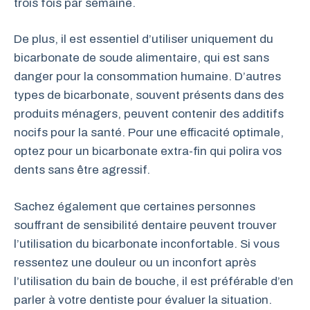
trois fois par semaine.
De plus, il est essentiel d’utiliser uniquement du
bicarbonate de soude alimentaire, qui est sans
danger pour la consommation humaine. D’autres
types de bicarbonate, souvent présents dans des
produits ménagers, peuvent contenir des additifs
nocifs pour la santé. Pour une efficacité optimale,
optez pour un bicarbonate extra-fin qui polira vos
dents sans être agressif.
Sachez également que certaines personnes
souffrant de sensibilité dentaire peuvent trouver
l’utilisation du bicarbonate inconfortable. Si vous
ressentez une douleur ou un inconfort après
l’utilisation du bain de bouche, il est préférable d’en
parler à votre dentiste pour évaluer la situation.