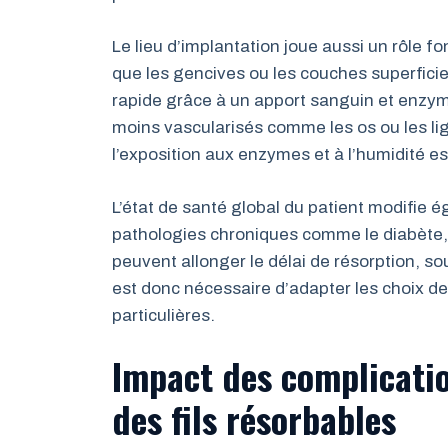
Le lieu d’implantation joue aussi un rôle f
que les gencives ou les couches superficie
rapide grâce à un apport sanguin et enzyma
moins vascularisés comme les os ou les lig
l’exposition aux enzymes et à l’humidité est
L’état de santé global du patient modifie 
pathologies chroniques comme le diabète,
peuvent allonger le délai de résorption, sou
est donc nécessaire d’adapter les choix de f
particulières.
Impact des complicatio
des fils résorbables