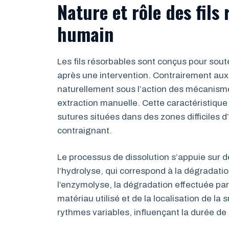
Nature et rôle des fils
humain
Les fils résorbables sont conçus pour soute
après une intervention. Contrairement aux 
naturellement sous l’action des mécanismes
extraction manuelle. Cette caractéristique
sutures situées dans des zones difficiles d’
contraignant.
Le processus de dissolution s’appuie sur 
l’hydrolyse, qui correspond à la dégradati
l’enzymolyse, la dégradation effectuée pa
matériau utilisé et de la localisation de l
rythmes variables, influençant la durée de 