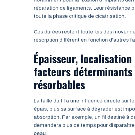
réparation de ligaments. Leur résistance p
toute la phase critique de cicatrisation.
Ces durées restent toutefois des moyenne
résorption différent en fonction d’autres f
Épaisseur, localisation 
facteurs déterminants d
résorbables
La taille du fil a une influence directe sur 
épais, plus sa surface à dégrader est impo
absorption. Par exemple, un fil destiné à 
demandera plus de temps pour disparaître qu
peau.