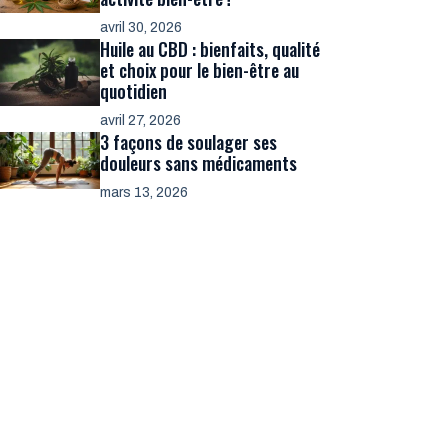
avril 30, 2026
Huile au CBD : bienfaits, qualité
et choix pour le bien-être au
quotidien
avril 27, 2026
3 façons de soulager ses
douleurs sans médicaments
mars 13, 2026