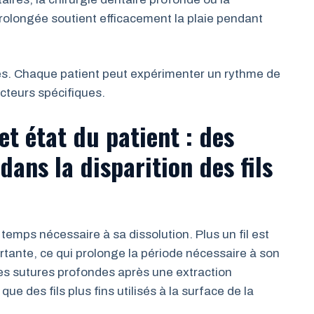
rolongée soutient efficacement la plaie pendant
s. Chaque patient peut expérimenter un rythme de
acteurs spécifiques.
et état du patient : des
ans la disparition des fils
le temps nécessaire à sa dissolution. Plus un fil est
rtante, ce qui prolonge la période nécessaire à son
des sutures profondes après une extraction
e des fils plus fins utilisés à la surface de la