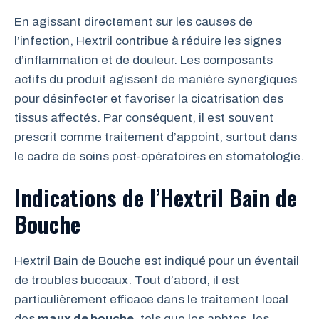
En agissant directement sur les causes de
l’infection, Hextril contribue à réduire les signes
d’inflammation et de douleur. Les composants
actifs du produit agissent de manière synergiques
pour désinfecter et favoriser la cicatrisation des
tissus affectés. Par conséquent, il est souvent
prescrit comme traitement d’appoint, surtout dans
le cadre de soins post-opératoires en stomatologie.
Indications de l’Hextril Bain de
Bouche
Hextril Bain de Bouche est indiqué pour un éventail
de troubles buccaux. Tout d’abord, il est
particulièrement efficace dans le traitement local
des
maux de bouche
, tels que les aphtes, les