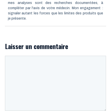
mes analyses sont des recherches documentées, à
compléter par l'avis de votre médecin. Mon engagement :
signaler autant les forces que les limites des produits que
je présente.
Laisser un commentaire
Commentaire