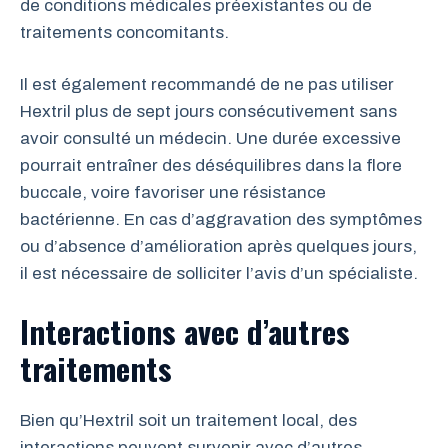
de conditions médicales préexistantes ou de
traitements concomitants.
Il est également recommandé de ne pas utiliser
Hextril plus de sept jours consécutivement sans
avoir consulté un médecin. Une durée excessive
pourrait entraîner des déséquilibres dans la flore
buccale, voire favoriser une résistance
bactérienne. En cas d’aggravation des symptômes
ou d’absence d’amélioration après quelques jours,
il est nécessaire de solliciter l’avis d’un spécialiste.
Interactions avec d’autres
traitements
Bien qu’Hextril soit un traitement local, des
interactions peuvent survenir avec d’autres