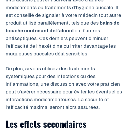
médicaments ou traitements d’hygiène buccale. Il
est conseillé de signaler à votre médecin tout autre
produit utilisé parallèlement, tels que des
bains de
bouche contenant de l’alcool
ou d’autres
antiseptiques. Ces derniers peuvent diminuer
l’efficacité de l’hexétidine ou irriter davantage les
muqueuses buccales déjà sensibles.
De plus, si vous utilisez des traitements
systémiques pour des infections ou des
inflammations, une discussion avec votre praticien
peut s’avérer nécessaire pour éviter les éventuelles
interactions médicamenteuses. La sécurité et
l’efficacité maximal seront alors assurées.
Les effets secondaires