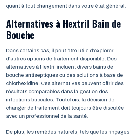
quant à tout changement dans votre état général.
Alternatives à Hextril Bain de
Bouche
Dans certains cas, il peut être utile d’explorer
d’autres options de traitement disponible. Des
alternatives à Hextril incluent divers bains de
bouche antiseptiques ou des solutions à base de
chlorhexidine. Ces alternatives peuvent offrir des
résultats comparables dans la gestion des
infections buccales. Toutefois, la décision de
changer de traitement doit toujours être discutée
avec un professionnel de la santé.
De plus, les remèdes naturels, tels que les rinçages