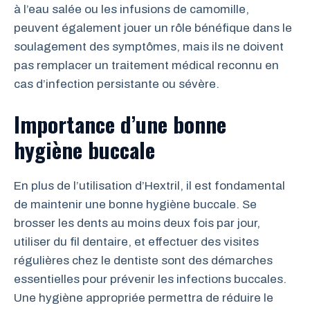
à l’eau salée ou les infusions de camomille,
peuvent également jouer un rôle bénéfique dans le
soulagement des symptômes, mais ils ne doivent
pas remplacer un traitement médical reconnu en
cas d’infection persistante ou sévère.
Importance d’une bonne
hygiène buccale
En plus de l’utilisation d’Hextril, il est fondamental
de maintenir une bonne hygiène buccale. Se
brosser les dents au moins deux fois par jour,
utiliser du fil dentaire, et effectuer des visites
régulières chez le dentiste sont des démarches
essentielles pour prévenir les infections buccales.
Une hygiène appropriée permettra de réduire le