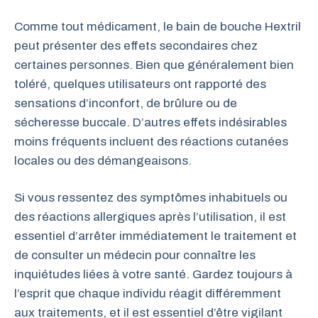
Comme tout médicament, le bain de bouche Hextril
peut présenter des effets secondaires chez
certaines personnes. Bien que généralement bien
toléré, quelques utilisateurs ont rapporté des
sensations d’inconfort, de brûlure ou de
sécheresse buccale. D’autres effets indésirables
moins fréquents incluent des réactions cutanées
locales ou des démangeaisons.
Si vous ressentez des symptômes inhabituels ou
des réactions allergiques après l’utilisation, il est
essentiel d’arrêter immédiatement le traitement et
de consulter un médecin pour connaître les
inquiétudes liées à votre santé. Gardez toujours à
l’esprit que chaque individu réagit différemment
aux traitements, et il est essentiel d’être vigilant