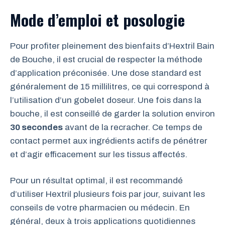
Mode d’emploi et posologie
Pour profiter pleinement des bienfaits d’Hextril Bain
de Bouche, il est crucial de respecter la méthode
d’application préconisée. Une dose standard est
généralement de 15 millilitres, ce qui correspond à
l’utilisation d’un gobelet doseur. Une fois dans la
bouche, il est conseillé de garder la solution environ
30 secondes
avant de la recracher. Ce temps de
contact permet aux ingrédients actifs de pénétrer
et d’agir efficacement sur les tissus affectés.
Pour un résultat optimal, il est recommandé
d’utiliser Hextril plusieurs fois par jour, suivant les
conseils de votre pharmacien ou médecin. En
général, deux à trois applications quotidiennes