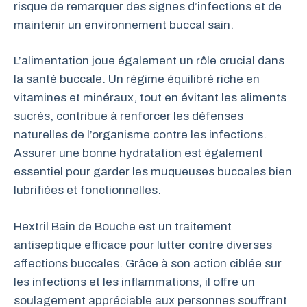
risque de remarquer des signes d’infections et de
maintenir un environnement buccal sain.
L’alimentation joue également un rôle crucial dans
la santé buccale. Un régime équilibré riche en
vitamines et minéraux, tout en évitant les aliments
sucrés, contribue à renforcer les défenses
naturelles de l’organisme contre les infections.
Assurer une bonne hydratation est également
essentiel pour garder les muqueuses buccales bien
lubrifiées et fonctionnelles.
Hextril Bain de Bouche est un traitement
antiseptique efficace pour lutter contre diverses
affections buccales. Grâce à son action ciblée sur
les infections et les inflammations, il offre un
soulagement appréciable aux personnes souffrant