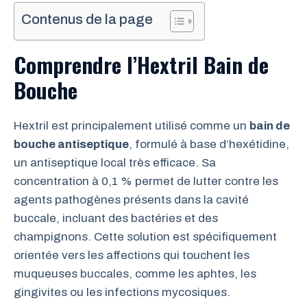
Contenus de la page
Comprendre l’Hextril Bain de
Bouche
Hextril est principalement utilisé comme un
bain de
bouche antiseptique
, formulé à base d’hexétidine,
un antiseptique local très efficace. Sa
concentration à 0,1 % permet de lutter contre les
agents pathogènes présents dans la cavité
buccale, incluant des bactéries et des
champignons. Cette solution est spécifiquement
orientée vers les affections qui touchent les
muqueuses buccales, comme les aphtes, les
gingivites ou les infections mycosiques.