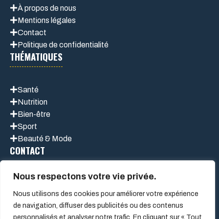
À propos de nous
Mentions légales
Contact
Politique de confidentialité
THÉMATIQUES
Santé
Nutrition
Bien-être
Sport
Beauté & Mode
CONTACT
Nous respectons votre vie privée.
Nous utilisons des cookies pour améliorer votre expérience
de navigation, diffuser des publicités ou des contenus
personnalisés et analyser notre trafic. En cliquant sur « Tout