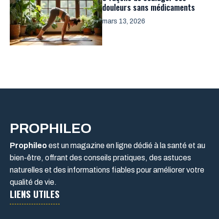
douleurs sans médicaments
mars 13, 2026
PROPHILEO
Prophileo
est un magazine en ligne dédié à la santé et au
bien-être, offrant des conseils pratiques, des astuces
naturelles et des informations fiables pour améliorer votre
qualité de vie.
LIENS UTILES