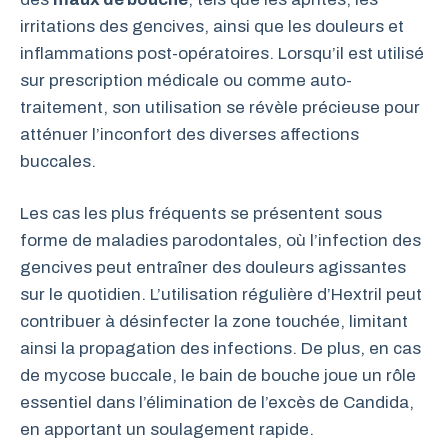
irritations des gencives, ainsi que les douleurs et
inflammations post-opératoires. Lorsqu’il est utilisé
sur prescription médicale ou comme auto-
traitement, son utilisation se révèle précieuse pour
atténuer l’inconfort des diverses affections
buccales.
Les cas les plus fréquents se présentent sous
forme de maladies parodontales, où l’infection des
gencives peut entraîner des douleurs agissantes
sur le quotidien. L’utilisation régulière d’Hextril peut
contribuer à désinfecter la zone touchée, limitant
ainsi la propagation des infections. De plus, en cas
de mycose buccale, le bain de bouche joue un rôle
essentiel dans l’élimination de l’excès de Candida,
en apportant un soulagement rapide.