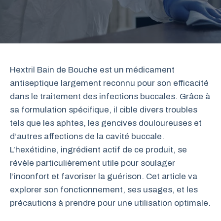
Hextril Bain de Bouche est un médicament
antiseptique largement reconnu pour son efficacité
dans le traitement des infections buccales. Grâce à
sa formulation spécifique, il cible divers troubles
tels que les aphtes, les gencives douloureuses et
d’autres affections de la cavité buccale.
L’hexétidine, ingrédient actif de ce produit, se
révèle particulièrement utile pour soulager
l’inconfort et favoriser la guérison. Cet article va
explorer son fonctionnement, ses usages, et les
précautions à prendre pour une utilisation optimale.