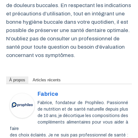
de douleurs buccales. En respectant les indications
et précautions d’utilisation, tout en intégrant une
bonne hygiène buccale dans votre quotidien, il est
possible de préserver une santé dentaire optimale.
N’oubliez pas de consulter un professionnel de
santé pour toute question ou besoin d’évaluation
concernant vos symptômes.
À propos
Articles récents
Fabrice
Fabrice, fondateur de Prophileo. Passionné
de nutrition et de santé naturelle depuis plus
de 10 ans, je décortique les compositions des
compléments alimentaires pour vous aider à
faire
des choix éclairés. Je ne suis pas professionnel de santé :