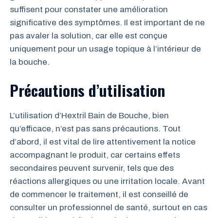
suffisent pour constater une amélioration
significative des symptômes. Il est important de ne
pas avaler la solution, car elle est conçue
uniquement pour un usage topique à l’intérieur de
la bouche.
Précautions d’utilisation
L’utilisation d’Hextril Bain de Bouche, bien
qu’efficace, n’est pas sans précautions. Tout
d’abord, il est vital de lire attentivement la notice
accompagnant le produit, car certains effets
secondaires peuvent survenir, tels que des
réactions allergiques ou une irritation locale. Avant
de commencer le traitement, il est conseillé de
consulter un professionnel de santé, surtout en cas