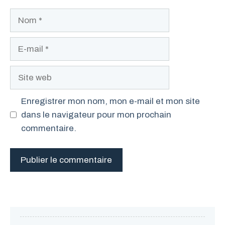
Nom
E-
mail
Site
web
Enregistrer mon nom, mon e-mail et mon site
dans le navigateur pour mon prochain
commentaire.