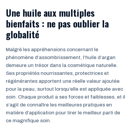
Une huile aux multiples
bienfaits : ne pas oublier la
globalité
Malgré les appréhensions concernant le
phénomène d’assombrissement, l’huile d’argan
demeure un trésor dans la cosmétique naturelle.
Ses propriétés nourrissantes, protectrices et
régénérantes apportent une réelle valeur ajoutée
pour la peau, surtout lorsqu’elle est appliquée avec
soin. Chaque produit a ses forces et faiblesses, et il
s’agit de connaître les meilleures pratiques en
matière d’application pour tirer le meilleur parti de
ce magnifique soin.