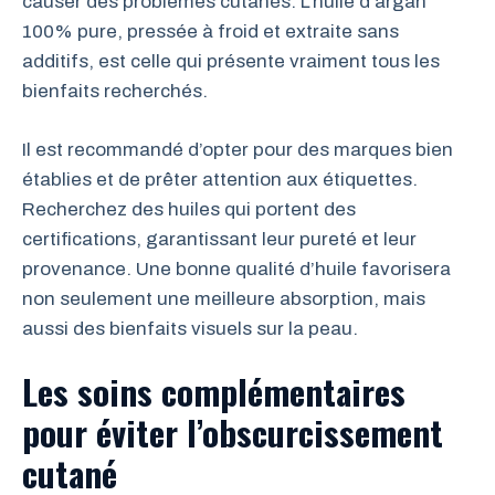
causer des problèmes cutanés. L’huile d’argan
100% pure, pressée à froid et extraite sans
additifs, est celle qui présente vraiment tous les
bienfaits recherchés.
Il est recommandé d’opter pour des marques bien
établies et de prêter attention aux étiquettes.
Recherchez des huiles qui portent des
certifications, garantissant leur pureté et leur
provenance. Une bonne qualité d’huile favorisera
non seulement une meilleure absorption, mais
aussi des bienfaits visuels sur la peau.
Les soins complémentaires
pour éviter l’obscurcissement
cutané