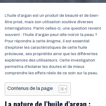
L’huile d’argan est un produit de beauté et de bien-
être prisé, mais son utilisation soulève diverses
interrogations. Parmi celles-ci, une question revient
souvent : l’huile d’argan peut-elle noircir la peau ?
Pour répondre à cette énigme, il est essentiel
d’explorer les caractéristiques de cette huile
précieuse, ses propriétés ainsi que les différentes
expériences des utilisateurs. Cette investigation
permettra d’éclairer les doutes et de mieux
comprendre les effets réels de ce soin sur la peau.
Contenus de la page
La nature de l’huile d’argan :