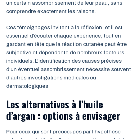
un certain assombrissement de leur peau, sans
comprendre exactement les raisons.
Ces témoignages invitent à la réflexion, et il est
essentiel d’écouter chaque expérience, tout en
gardant en tête que la réaction cutanée peut être
subjective et dépendante de nombreux facteurs
individuels. L’identification des causes précises
d’un éventuel assombrissement nécessite souvent
d’autres investigations médicales ou
dermatologiques.
Les alternatives à l’huile
d’argan : options à envisager
Pour ceux qui sont préoccupés par l’hypothèse