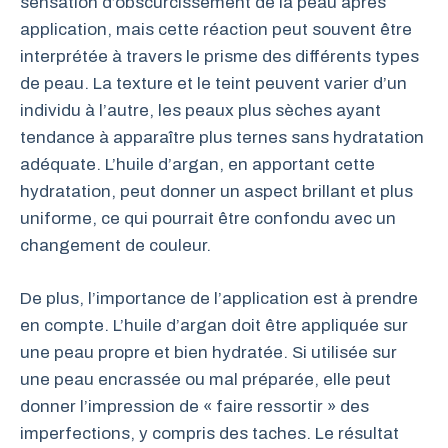
sensation d’obscurcissement de la peau après
application, mais cette réaction peut souvent être
interprétée à travers le prisme des différents types
de peau. La texture et le teint peuvent varier d’un
individu à l’autre, les peaux plus sèches ayant
tendance à apparaître plus ternes sans hydratation
adéquate. L’huile d’argan, en apportant cette
hydratation, peut donner un aspect brillant et plus
uniforme, ce qui pourrait être confondu avec un
changement de couleur.
De plus, l’importance de l’application est à prendre
en compte. L’huile d’argan doit être appliquée sur
une peau propre et bien hydratée. Si utilisée sur
une peau encrassée ou mal préparée, elle peut
donner l’impression de « faire ressortir » des
imperfections, y compris des taches. Le résultat