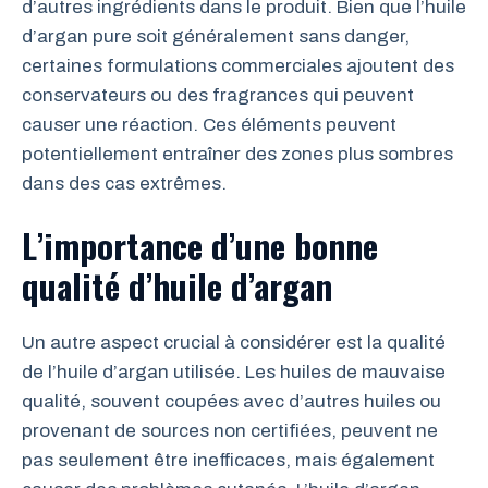
d’autres ingrédients dans le produit. Bien que l’huile
d’argan pure soit généralement sans danger,
certaines formulations commerciales ajoutent des
conservateurs ou des fragrances qui peuvent
causer une réaction. Ces éléments peuvent
potentiellement entraîner des zones plus sombres
dans des cas extrêmes.
L’importance d’une bonne
qualité d’huile d’argan
Un autre aspect crucial à considérer est la qualité
de l’huile d’argan utilisée. Les huiles de mauvaise
qualité, souvent coupées avec d’autres huiles ou
provenant de sources non certifiées, peuvent ne
pas seulement être inefficaces, mais également