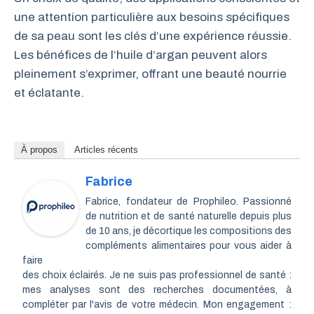
une attention particulière aux besoins spécifiques
de sa peau sont les clés d’une expérience réussie.
Les bénéfices de l’huile d’argan peuvent alors
pleinement s’exprimer, offrant une beauté nourrie
et éclatante.
À propos
Articles récents
Fabrice
Fabrice, fondateur de Prophileo. Passionné
de nutrition et de santé naturelle depuis plus
de 10 ans, je décortique les compositions des
compléments alimentaires pour vous aider à
faire
des choix éclairés. Je ne suis pas professionnel de santé :
mes analyses sont des recherches documentées, à
compléter par l'avis de votre médecin. Mon engagement :