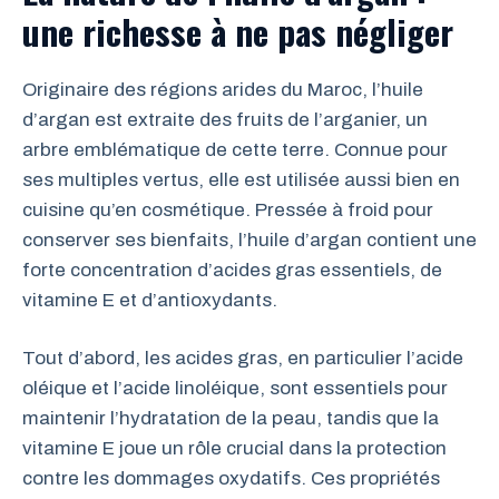
une richesse à ne pas négliger
Originaire des régions arides du Maroc, l’huile
d’argan est extraite des fruits de l’arganier, un
arbre emblématique de cette terre. Connue pour
ses multiples vertus, elle est utilisée aussi bien en
cuisine qu’en cosmétique. Pressée à froid pour
conserver ses bienfaits, l’huile d’argan contient une
forte concentration d’acides gras essentiels, de
vitamine E et d’antioxydants.
Tout d’abord, les acides gras, en particulier l’acide
oléique et l’acide linoléique, sont essentiels pour
maintenir l’hydratation de la peau, tandis que la
vitamine E joue un rôle crucial dans la protection
contre les dommages oxydatifs. Ces propriétés