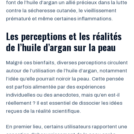
font de l’huile d’argan un allié précieux dans la lutte
contre la sécheresse cutanée, le vieillissement
prématuré et même certaines inflammations.
Les perceptions et les réalités
de l’huile d’argan sur la peau
Malgré ces bienfaits, diverses perceptions circulent
autour de l’utilisation de l’huile d’argan, notamment
l’idée qu’elle pourrait noircir la peau. Cette pensée
est parfois alimentée par des expériences
individuelles ou des anecdotes, mais qu’en est-il
réellement ? Il est essentiel de dissocier les idées
reçues de la réalité scientifique.
En premier lieu, certains utilisateurs rapportent une