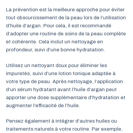
La prévention est la meilleure approche pour éviter
tout obscurcissement de la peau lors de l’utilisation
d’huile d’argan. Pour cela, il est recommandé
d’adopter une routine de soins de la peau complète
et cohérente. Cela inclut un nettoyage en
profondeur, suivi d’une bonne hydratation.
Utilisez un nettoyant doux pour éliminer les
impuretés, suivi d’une lotion tonique adaptée à
votre type de peau. Après nettoyage, l’application
d’un sérum hydratant avant l’huile d’argan peut
apporter une dose supplémentaire d’hydratation et
augmenter l’efficacité de l’huile.
Pensez également à intégrer d’autres huiles ou
traitements naturels à votre routine. Par exemple,