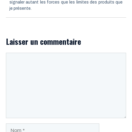
signaler autant les forces que les limites des produits que
je présente.
Laisser un commentaire
Commentaire
Nom