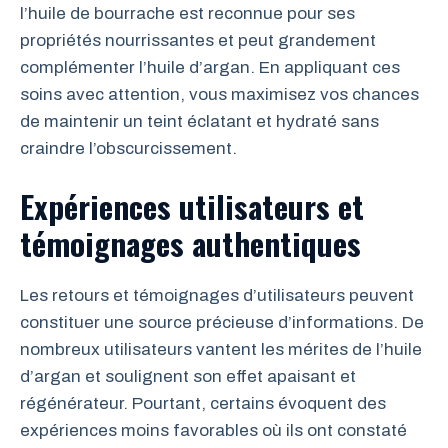
l’huile de bourrache est reconnue pour ses
propriétés nourrissantes et peut grandement
complémenter l’huile d’argan. En appliquant ces
soins avec attention, vous maximisez vos chances
de maintenir un teint éclatant et hydraté sans
craindre l’obscurcissement.
Expériences utilisateurs et
témoignages authentiques
Les retours et témoignages d’utilisateurs peuvent
constituer une source précieuse d’informations. De
nombreux utilisateurs vantent les mérites de l’huile
d’argan et soulignent son effet apaisant et
régénérateur. Pourtant, certains évoquent des
expériences moins favorables où ils ont constaté