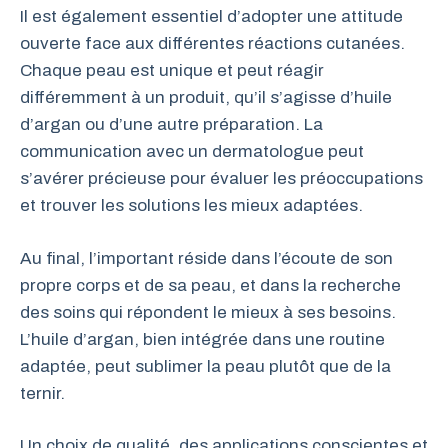
Il est également essentiel d’adopter une attitude
ouverte face aux différentes réactions cutanées.
Chaque peau est unique et peut réagir
différemment à un produit, qu’il s’agisse d’huile
d’argan ou d’une autre préparation. La
communication avec un dermatologue peut
s’avérer précieuse pour évaluer les préoccupations
et trouver les solutions les mieux adaptées.
Au final, l’important réside dans l’écoute de son
propre corps et de sa peau, et dans la recherche
des soins qui répondent le mieux à ses besoins.
L’huile d’argan, bien intégrée dans une routine
adaptée, peut sublimer la peau plutôt que de la
ternir.
Un choix de qualité, des applications conscientes et