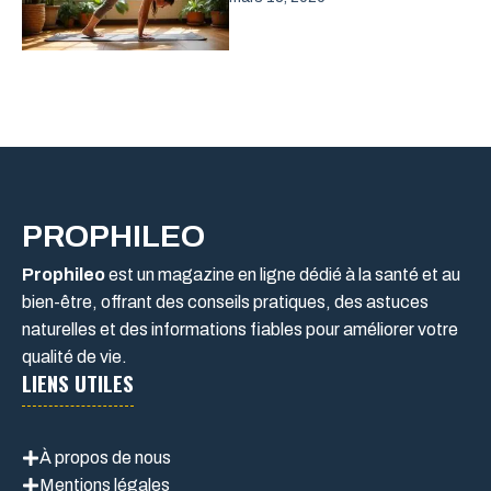
PROPHILEO
Prophileo
est un magazine en ligne dédié à la santé et au
bien-être, offrant des conseils pratiques, des astuces
naturelles et des informations fiables pour améliorer votre
qualité de vie.
LIENS UTILES
À propos de nous
Mentions légales