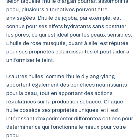
selon laquelle l’huile d’argan pourrait assombrir la
peau, plusieurs alternatives peuvent être
envisagées. L’huile de jojoba, par exemple, est
connue pour ses effets hydratants sans obstruer
les pores, ce qui est idéal pour les peaux sensibles.
L’huile de rose musquée, quant à elle, est réputée
pour ses propriétés éclaircissantes et peut aider à
uniformiser le teint.
D’autres huiles, comme l’huile d’ylang-ylang,
apportent également des bénéfices nourrissants
pour la peau, tout en apportant des actions
régulatrices sur la production sébacée. Chaque
huile possède ses propriétés uniques, et il est
intéressant d’expérimenter différentes options pour
déterminer ce qui fonctionne le mieux pour votre
peau.