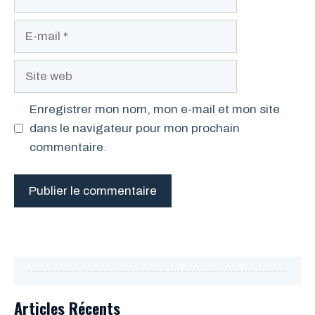
E-
mail
Site
web
Enregistrer mon nom, mon e-mail et mon site
dans le navigateur pour mon prochain
commentaire.
Articles Récents