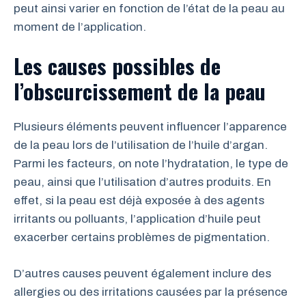
peut ainsi varier en fonction de l’état de la peau au
moment de l’application.
Les causes possibles de
l’obscurcissement de la peau
Plusieurs éléments peuvent influencer l’apparence
de la peau lors de l’utilisation de l’huile d’argan.
Parmi les facteurs, on note l’hydratation, le type de
peau, ainsi que l’utilisation d’autres produits. En
effet, si la peau est déjà exposée à des agents
irritants ou polluants, l’application d’huile peut
exacerber certains problèmes de pigmentation.
D’autres causes peuvent également inclure des
allergies ou des irritations causées par la présence