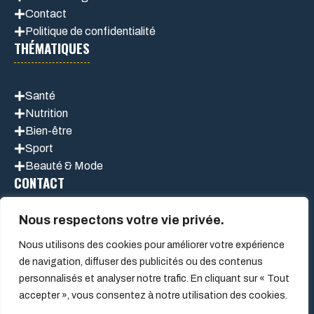
Contact
Politique de confidentialité
THÉMATIQUES
Santé
Nutrition
Bien-être
Sport
Beauté & Mode
CONTACT
Nous respectons votre vie privée.
Nous utilisons des cookies pour améliorer votre expérience
de navigation, diffuser des publicités ou des contenus
personnalisés et analyser notre trafic. En cliquant sur « Tout
accepter », vous consentez à notre utilisation des cookies.