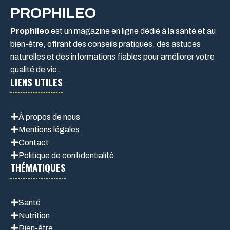
PROPHILEO
Prophileo
est un magazine en ligne dédié à la santé et au
bien-être, offrant des conseils pratiques, des astuces
naturelles et des informations fiables pour améliorer votre
qualité de vie.
LIENS UTILES
À propos de nous
Mentions légales
Contact
Politique de confidentialité
THÉMATIQUES
Santé
Nutrition
Bien-être