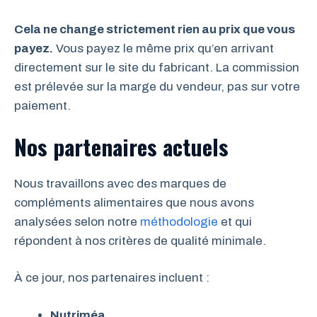
Cela ne change strictement rien au prix que vous
payez.
Vous payez le même prix qu’en arrivant
directement sur le site du fabricant. La commission
est prélevée sur la marge du vendeur, pas sur votre
paiement.
Nos partenaires actuels
Nous travaillons avec des marques de
compléments alimentaires que nous avons
analysées selon notre
méthodologie
et qui
répondent à nos critères de qualité minimale.
À ce jour, nos partenaires incluent :
Nutriméa