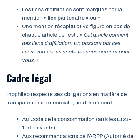
Les liens d’affiliation sont marqués par la
mention
« lien partenaire »
ou
*
Une mention récapitulative figure en bas de
chaque article de test :
« Cet article contient
des liens d’affiliation. En passant par ces
liens, vous nous soutenez sans surcoût pour
vous. »
Cadre légal
Prophileo respecte ses obligations en matière de
transparence commerciale, conformément :
Au Code de la consommation (articles L121-
1 et suivants)
Aux recommandations de l’ARPP (Autorité de