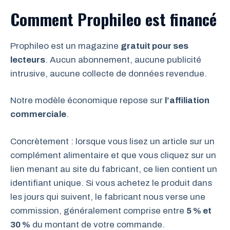
Comment Prophileo est financé
Prophileo est un magazine
gratuit pour ses
lecteurs
. Aucun abonnement, aucune publicité
intrusive, aucune collecte de données revendue.
Notre modèle économique repose sur
l’affiliation
commerciale
.
Concrètement : lorsque vous lisez un article sur un
complément alimentaire et que vous cliquez sur un
lien menant au site du fabricant, ce lien contient un
identifiant unique. Si vous achetez le produit dans
les jours qui suivent, le fabricant nous verse une
commission, généralement comprise entre
5 % et
30 %
du montant de votre commande.