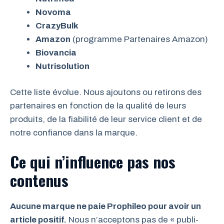
Novoma
CrazyBulk
Amazon
(programme Partenaires Amazon)
Biovancia
Nutrisolution
Cette liste évolue. Nous ajoutons ou retirons des
partenaires en fonction de la qualité de leurs
produits, de la fiabilité de leur service client et de
notre confiance dans la marque.
Ce qui n’influence pas nos
contenus
Aucune marque ne paie Prophileo pour avoir un
article positif.
Nous n’acceptons pas de « publi-