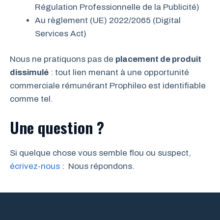
Régulation Professionnelle de la Publicité)
Au règlement (UE) 2022/2065 (Digital
Services Act)
Nous ne pratiquons pas de
placement de produit
dissimulé
: tout lien menant à une opportunité
commerciale rémunérant Prophileo est identifiable
comme tel.
Une question ?
Si quelque chose vous semble flou ou suspect,
écrivez-nous
: Nous répondons.