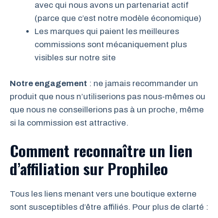
avec qui nous avons un partenariat actif
(parce que c’est notre modèle économique)
Les marques qui paient les meilleures
commissions sont mécaniquement plus
visibles sur notre site
Notre engagement
: ne jamais recommander un
produit que nous n’utiliserions pas nous-mêmes ou
que nous ne conseillerions pas à un proche, même
si la commission est attractive.
Comment reconnaître un lien
d’affiliation sur Prophileo
Tous les liens menant vers une boutique externe
sont susceptibles d’être affiliés. Pour plus de clarté :