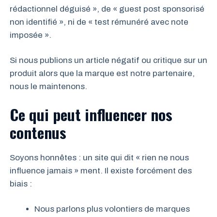
rédactionnel déguisé », de « guest post sponsorisé
non identifié », ni de « test rémunéré avec note
imposée ».
Si nous publions un article négatif ou critique sur un
produit alors que la marque est notre partenaire,
nous le maintenons.
Ce qui peut influencer nos
contenus
Soyons honnêtes : un site qui dit « rien ne nous
influence jamais » ment. Il existe forcément des
biais :
Nous parlons plus volontiers de marques