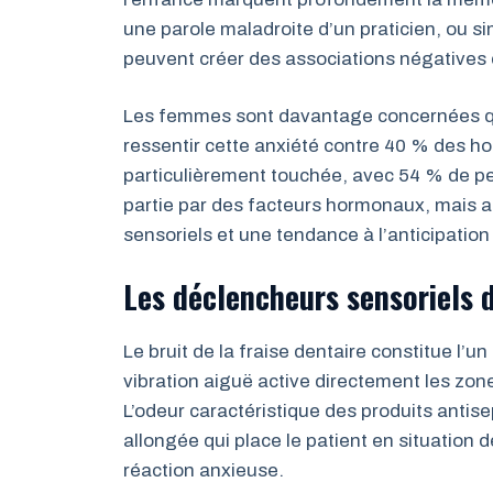
une parole maladroite d’un praticien, ou 
peuvent créer des associations négatives 
Les femmes sont davantage concernées qu
ressentir cette anxiété contre 40 % des 
particulièrement touchée, avec 54 % de per
partie par des facteurs hormonaux, mais au
sensoriels et une tendance à l’anticipation
Les déclencheurs sensoriels d
Le bruit de la fraise dentaire constitue l’
vibration aiguë active directement les zo
L’odeur caractéristique des produits antisep
allongée qui place le patient en situation 
réaction anxieuse.