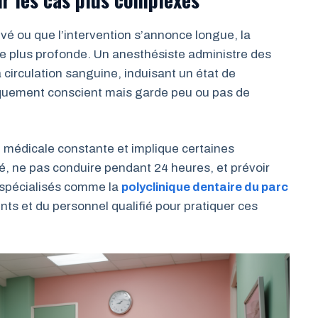
evé ou que l’intervention s’annonce longue, la
ve plus profonde. Un anesthésiste administre des
circulation sanguine, induisant un état de
niquement conscient mais garde peu ou pas de
 médicale constante et implique certaines
, ne pas conduire pendant 24 heures, et prévoir
 spécialisés comme la
polyclinique dentaire du parc
s et du personnel qualifié pour pratiquer ces