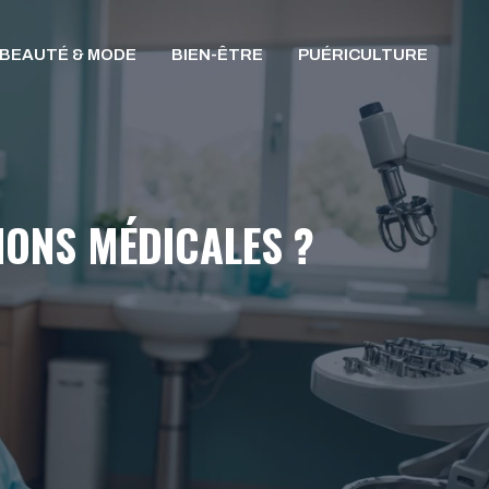
BEAUTÉ & MODE
BIEN-ÊTRE
PUÉRICULTURE
IONS MÉDICALES ?