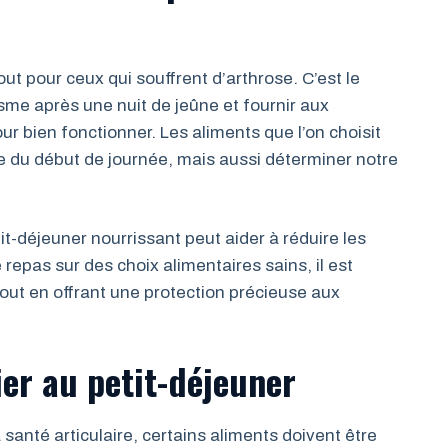
out pour ceux qui souffrent d’arthrose. C’est le
me après une nuit de jeûne et fournir aux
ur bien fonctionner. Les aliments que l’on choisit
e du début de journée, mais aussi déterminer notre
it-déjeuner nourrissant peut aider à réduire les
repas sur des choix alimentaires sains, il est
tout en offrant une protection précieuse aux
ier au petit-déjeuner
 santé articulaire, certains aliments doivent être