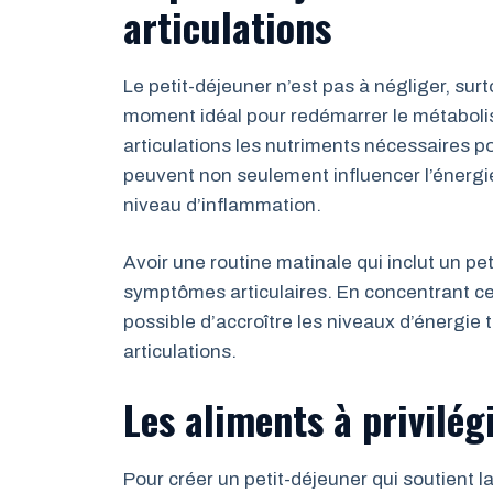
articulations
Le petit-déjeuner n’est pas à négliger, surt
moment idéal pour redémarrer le métabolis
articulations les nutriments nécessaires po
peuvent non seulement influencer l’énergi
niveau d’inflammation.
Avoir une routine matinale qui inclut un pet
symptômes articulaires. En concentrant ce 
possible d’accroître les niveaux d’énergie 
articulations.
Les aliments à privilég
Pour créer un petit-déjeuner qui soutient la