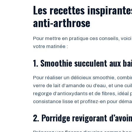
Les recettes inspirant
anti-arthrose
Pour mettre en pratique ces conseils, voic
votre matinée :
1. Smoothie succulent aux bai
Pour réaliser un délicieux smoothie, comb
verre de lait d’amande ou d’eau, et une cu
regorge d’antioxydants et de fibres, idéal 
consistance lisse et profitez-en pour déma
2. Porridge revigorant d’avoi