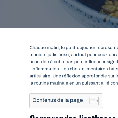
Chaque matin, le petit-déjeuner représente
manière judicieuse, surtout pour ceux qui s
accordée à cet repas peut influencer signif
l’inflammation. Les choix alimentaires faits
articulaire. Une réflexion approfondie sur l
la routine matinale en un puissant allié con
Contenus de la page