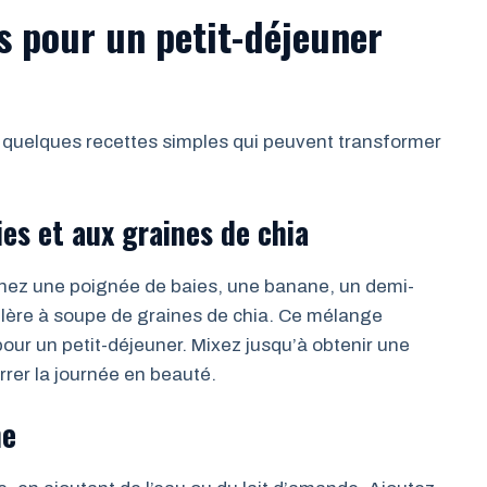
es pour un petit-déjeuner
i quelques recettes simples qui peuvent transformer
es et aux graines de chia
inez une poignée de baies, une banane, un demi-
illère à soupe de graines de chia. Ce mélange
pour un petit-déjeuner. Mixez jusqu’à obtenir une
rrer la journée en beauté.
ne