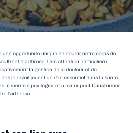
 une opportunité unique de nourrir notre corps de
ouffrent d’arthrose. Une attention particulière
icativement la gestion de la douleur et de
 dès le réveil jouent un rôle essentiel dans la santé
es aliments à privilégier et à éviter peut transformer
tre l’arthrose.