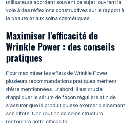
utilisateurs abordent souvent ce sujet, ouvrant la
voie à des réflexions constructives sur le rapport à
la beauté et aux soins cosmétiques.
Maximiser l’efficacité de
Wrinkle Power : des conseils
pratiques
Pour maximiser les effets de Wrinkle Power,
plusieurs recommandations pratiques méritent
d’être mentionnées. D’abord, il est crucial
d’appliquer le sérum de façon régulière afin de
s’assurer que le produit puisse exercer pleinement
ses effets. Une routine de soins structuré
renforcera cette efficacité.