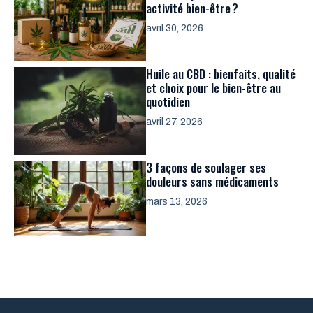
activité bien-être ?
avril 30, 2026
Huile au CBD : bienfaits, qualité
et choix pour le bien-être au
quotidien
avril 27, 2026
3 façons de soulager ses
douleurs sans médicaments
mars 13, 2026