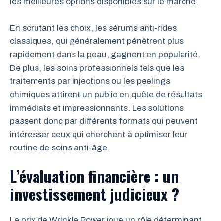
les meilleures options disponibles sur le marché.
En scrutant les choix, les sérums anti-rides
classiques, qui généralement pénètrent plus
rapidement dans la peau, gagnent en popularité.
De plus, les soins professionnels tels que les
traitements par injections ou les peelings
chimiques attirent un public en quête de résultats
immédiats et impressionnants. Les solutions
passent donc par différents formats qui peuvent
intéresser ceux qui cherchent à optimiser leur
routine de soins anti-âge.
L’évaluation financière : un
investissement judicieux ?
Le prix de Wrinkle Power joue un rôle déterminant