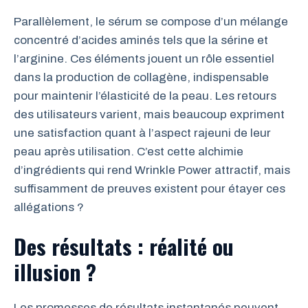
Parallèlement, le sérum se compose d’un mélange
concentré d’acides aminés tels que la sérine et
l’arginine. Ces éléments jouent un rôle essentiel
dans la production de collagène, indispensable
pour maintenir l’élasticité de la peau. Les retours
des utilisateurs varient, mais beaucoup expriment
une satisfaction quant à l’aspect rajeuni de leur
peau après utilisation. C’est cette alchimie
d’ingrédients qui rend Wrinkle Power attractif, mais
suffisamment de preuves existent pour étayer ces
allégations ?
Des résultats : réalité ou
illusion ?
Les promesses de résultats instantanés peuvent