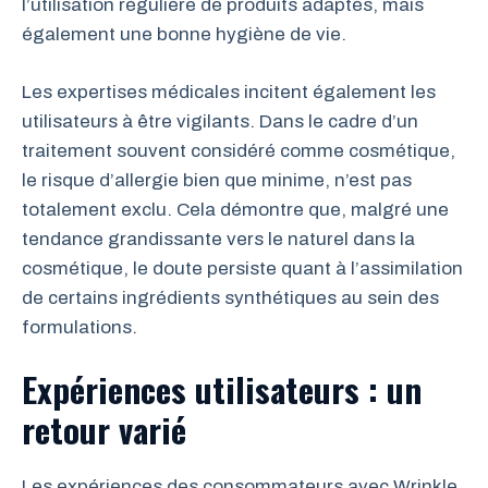
l’utilisation régulière de produits adaptés, mais
également une bonne hygiène de vie.
Les expertises médicales incitent également les
utilisateurs à être vigilants. Dans le cadre d’un
traitement souvent considéré comme cosmétique,
le risque d’allergie bien que minime, n’est pas
totalement exclu. Cela démontre que, malgré une
tendance grandissante vers le naturel dans la
cosmétique, le doute persiste quant à l’assimilation
de certains ingrédients synthétiques au sein des
formulations.
Expériences utilisateurs : un
retour varié
Les expériences des consommateurs avec Wrinkle