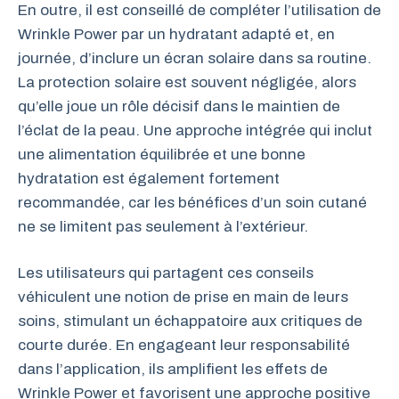
En outre, il est conseillé de compléter l’utilisation de
Wrinkle Power par un hydratant adapté et, en
journée, d’inclure un écran solaire dans sa routine.
La protection solaire est souvent négligée, alors
qu’elle joue un rôle décisif dans le maintien de
l’éclat de la peau. Une approche intégrée qui inclut
une alimentation équilibrée et une bonne
hydratation est également fortement
recommandée, car les bénéfices d’un soin cutané
ne se limitent pas seulement à l’extérieur.
Les utilisateurs qui partagent ces conseils
véhiculent une notion de prise en main de leurs
soins, stimulant un échappatoire aux critiques de
courte durée. En engageant leur responsabilité
dans l’application, ils amplifient les effets de
Wrinkle Power et favorisent une approche positive