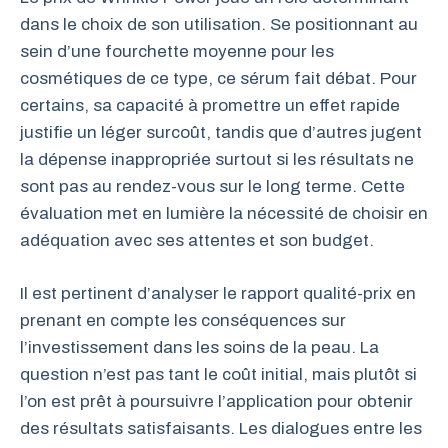
dans le choix de son utilisation. Se positionnant au
sein d’une fourchette moyenne pour les
cosmétiques de ce type, ce sérum fait débat. Pour
certains, sa capacité à promettre un effet rapide
justifie un léger surcoût, tandis que d’autres jugent
la dépense inappropriée surtout si les résultats ne
sont pas au rendez-vous sur le long terme. Cette
évaluation met en lumière la nécessité de choisir en
adéquation avec ses attentes et son budget.
Il est pertinent d’analyser le rapport qualité-prix en
prenant en compte les conséquences sur
l’investissement dans les soins de la peau. La
question n’est pas tant le coût initial, mais plutôt si
l’on est prêt à poursuivre l’application pour obtenir
des résultats satisfaisants. Les dialogues entre les