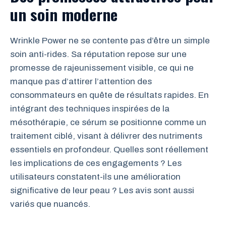
un soin moderne
Wrinkle Power ne se contente pas d’être un simple
soin anti-rides. Sa réputation repose sur une
promesse de rajeunissement visible, ce qui ne
manque pas d’attirer l’attention des
consommateurs en quête de résultats rapides. En
intégrant des techniques inspirées de la
mésothérapie, ce sérum se positionne comme un
traitement ciblé, visant à délivrer des nutriments
essentiels en profondeur. Quelles sont réellement
les implications de ces engagements ? Les
utilisateurs constatent-ils une amélioration
significative de leur peau ? Les avis sont aussi
variés que nuancés.