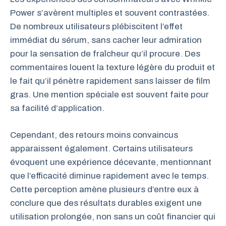
Power s’avèrent multiples et souvent contrastées.
De nombreux utilisateurs plébiscitent l’effet
immédiat du sérum, sans cacher leur admiration
pour la sensation de fraîcheur qu’il procure. Des
commentaires louent la texture légère du produit et
le fait qu’il pénètre rapidement sans laisser de film
gras. Une mention spéciale est souvent faite pour
sa facilité d’application.
Cependant, des retours moins convaincus
apparaissent également. Certains utilisateurs
évoquent une expérience décevante, mentionnant
que l’efficacité diminue rapidement avec le temps.
Cette perception amène plusieurs d’entre eux à
conclure que des résultats durables exigent une
utilisation prolongée, non sans un coût financier qui