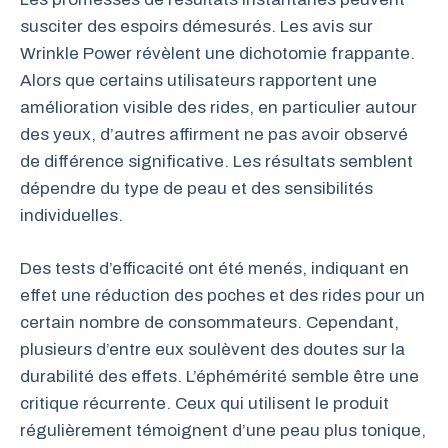
susciter des espoirs démesurés. Les avis sur
Wrinkle Power révèlent une dichotomie frappante.
Alors que certains utilisateurs rapportent une
amélioration visible des rides, en particulier autour
des yeux, d’autres affirment ne pas avoir observé
de différence significative. Les résultats semblent
dépendre du type de peau et des sensibilités
individuelles.
Des tests d’efficacité ont été menés, indiquant en
effet une réduction des poches et des rides pour un
certain nombre de consommateurs. Cependant,
plusieurs d’entre eux soulèvent des doutes sur la
durabilité des effets. L’éphémérité semble être une
critique récurrente. Ceux qui utilisent le produit
régulièrement témoignent d’une peau plus tonique,