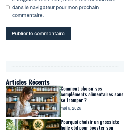
dans le navigateur pour mon prochain
commentaire.
Articles Récents
Comment choisir ses
compléments alimentaires sans
se tromper ?
mai 6, 2026
Pourquoi choisir un grossiste
huile cbd pour booster son