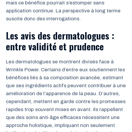
mais ce bénéfice pourrait s’estomper sans
application continue. La perspective à long terme
suscite donc des interrogations.
Les avis des dermatologues :
entre validité et prudence
Les dermatologues se montrent divisés face à
Wrinkle Power. Certains d’entre eux soutiennent les
bénéfices liés à sa composition avancée, estimant
que ses ingrédients actifs peuvent contribuer à une
amélioration de l’apparence de la peau. D’autres,
cependant, mettent en garde contre les promesses
rapides trop souvent mises en avant. Ils rappellent
que des soins anti-âge efficaces nécessitent une
approche holistique, impliquant non seulement