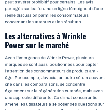
peut s’avérer prohibitif pour certains. Les avis
partagés sur les forums en ligne témoignent d’une
réelle discussion parmi les consommateurs
concernant les attentes et les résultats.
Les alternatives à Wrinkle
Power sur le marché
Avec l’émergence de Wrinkle Power, plusieurs
marques se sont aussi positionnées pour capter
l’attention des consommateurs de produits anti-
âge. Par exemple, Juvecia, un autre sérum souvent
cité dans les comparaisons, se concentre
également sur la régénération cutanée, mais avec
une approche différente. Ce climat concurrentiel
amène les utilisateurs à se poser des questions sur