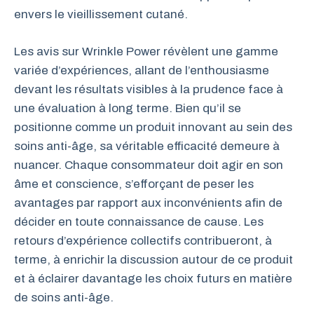
envers le vieillissement cutané.
Les avis sur Wrinkle Power révèlent une gamme
variée d’expériences, allant de l’enthousiasme
devant les résultats visibles à la prudence face à
une évaluation à long terme. Bien qu’il se
positionne comme un produit innovant au sein des
soins anti-âge, sa véritable efficacité demeure à
nuancer. Chaque consommateur doit agir en son
âme et conscience, s’efforçant de peser les
avantages par rapport aux inconvénients afin de
décider en toute connaissance de cause. Les
retours d’expérience collectifs contribueront, à
terme, à enrichir la discussion autour de ce produit
et à éclairer davantage les choix futurs en matière
de soins anti-âge.