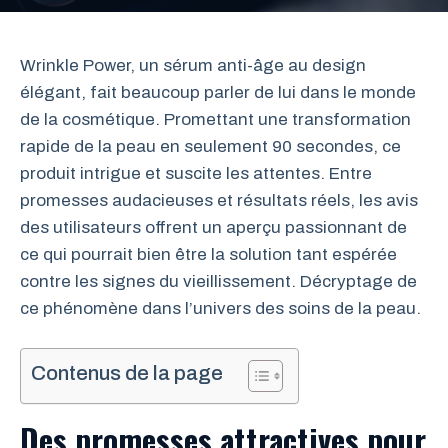
Wrinkle Power, un sérum anti-âge au design
élégant, fait beaucoup parler de lui dans le monde
de la cosmétique. Promettant une transformation
rapide de la peau en seulement 90 secondes, ce
produit intrigue et suscite les attentes. Entre
promesses audacieuses et résultats réels, les avis
des utilisateurs offrent un aperçu passionnant de
ce qui pourrait bien être la solution tant espérée
contre les signes du vieillissement. Décryptage de
ce phénomène dans l’univers des soins de la peau.
Contenus de la page
Des promesses attractives pour