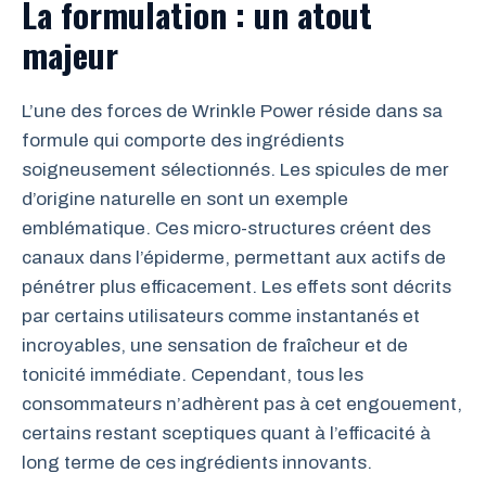
La formulation : un atout
majeur
L’une des forces de Wrinkle Power réside dans sa
formule qui comporte des ingrédients
soigneusement sélectionnés. Les spicules de mer
d’origine naturelle en sont un exemple
emblématique. Ces micro-structures créent des
canaux dans l’épiderme, permettant aux actifs de
pénétrer plus efficacement. Les effets sont décrits
par certains utilisateurs comme instantanés et
incroyables, une sensation de fraîcheur et de
tonicité immédiate. Cependant, tous les
consommateurs n’adhèrent pas à cet engouement,
certains restant sceptiques quant à l’efficacité à
long terme de ces ingrédients innovants.