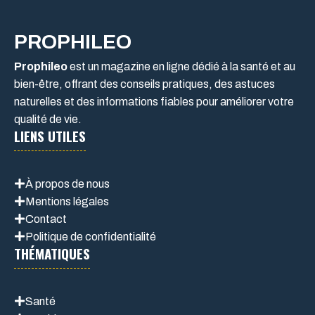
PROPHILEO
Prophileo
est un magazine en ligne dédié à la santé et au
bien-être, offrant des conseils pratiques, des astuces
naturelles et des informations fiables pour améliorer votre
qualité de vie.
LIENS UTILES
À propos de nous
Mentions légales
Contact
Politique de confidentialité
THÉMATIQUES
Santé