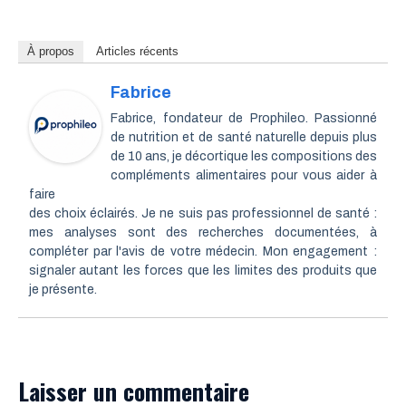
À propos
Articles récents
Fabrice
Fabrice, fondateur de Prophileo. Passionné
de nutrition et de santé naturelle depuis plus
de 10 ans, je décortique les compositions des
compléments alimentaires pour vous aider à
faire
des choix éclairés. Je ne suis pas professionnel de santé :
mes analyses sont des recherches documentées, à
compléter par l'avis de votre médecin. Mon engagement :
signaler autant les forces que les limites des produits que
je présente.
Laisser un commentaire